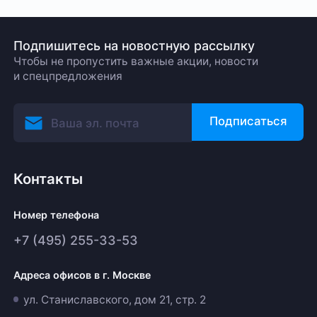
Подпишитесь на новостную рассылку
Чтобы не пропустить важные акции, новости
и спецпредложения
Подписаться
Контакты
Номер телефона
+7 (495) 255-33-53
Адреса офисов в г. Москве
ул. Станиславского, дом 21, стр. 2