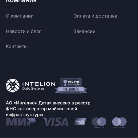
О компании
Оплата и доставка
Новости и блог
Вакансии
Контакты
АО «Интелион Дата» внесено в реестр
ФНС как оператор майнинговой
инфраструктуры