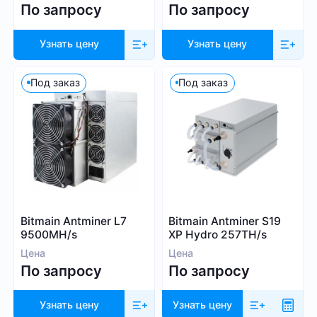
По запросу
По запросу
Узнать цену
Узнать цену
Под заказ
Под заказ
Bitmain Antminer L7
Bitmain Antminer S19
9500MH/s
XP Hydro 257TH/s
Цена
Цена
По запросу
По запросу
Узнать цену
Узнать цену