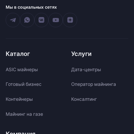
Мы в социальных сетях
Каталог
Услуги
ASIC майнеры
Дата-центры
Готовый бизнес
Оператор майнинга
Контейнеры
Консалтинг
Майнинг на газе
Компания