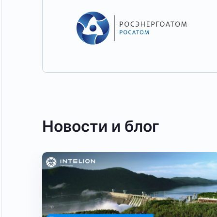
Новости и блог