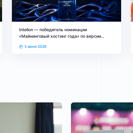
Intelion — победитель номинации
«Майнинговый хостинг года» по версии
Blockchain Forum 2026
3 июня 2026