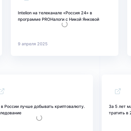
Intelion на телеканале «Россия 24» в
программе PROНалоги с Никой Янковой
9 апреля 2025
 в России лучше добывать криптовалюту.
За 5 лет м
ледование
тратить в 