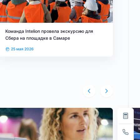
Команда Intelion провела экскурсию для
Сбера на площадке в Самаре
25 мая 2026