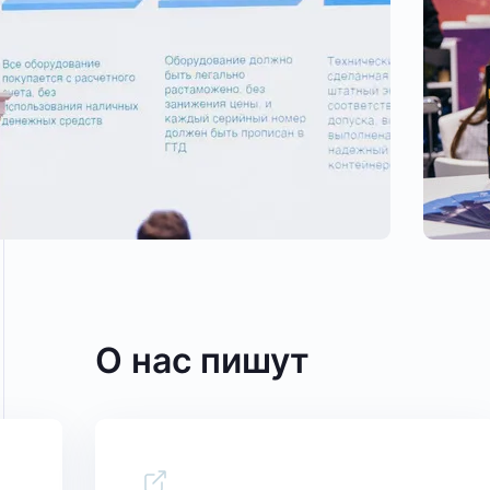
О нас пишут