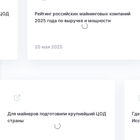
 ЦОД
Рейтинг российских майнинговых компаний
2025 года по выручке и мощности
20 мая 2025
Для майнеров подготовили крупнейший ЦОД
Где
страны
Исс