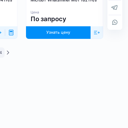
Цена
По запросу
Узнать цену
4