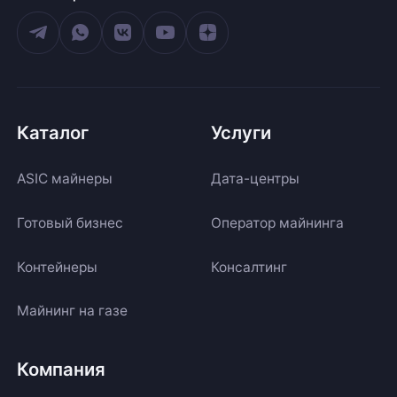
Каталог
Услуги
ASIC майнеры
Дата-центры
Готовый бизнес
Оператор майнинга
Контейнеры
Консалтинг
Майнинг на газе
Компания