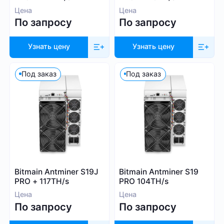
Цена
Цена
По запросу
По запросу
Узнать цену
Узнать цену
Под заказ
Под заказ
Bitmain Antminer S19J
Bitmain Antminer S19
PRO + 117TH/s
PRO 104TH/s
Цена
Цена
По запросу
По запросу