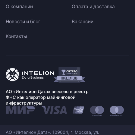
О компании
Оплата и доставка
Новости и блог
Вакансии
Контакты
АО «Интелион Дата» внесено в реестр
ФНС как оператор майнинговой
инфраструктуры
АО «Интелион Дата». 109004, г. Москва, ул.