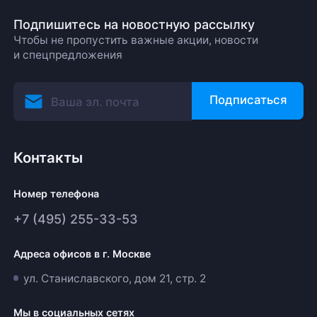
Подпишитесь на новостную рассылку
Чтобы не пропустить важные акции, новости
и спецпредложения
Подписаться
Контакты
Номер телефона
+7 (495) 255-33-53
Адреса офисов в г. Москве
ул. Станиславского, дом 21, стр. 2
Мы в социальных сетях