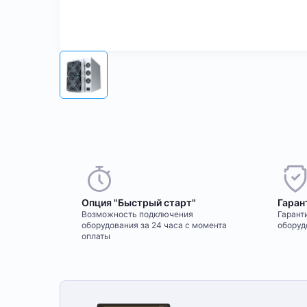
Опция "Быстрый старт"
Гаран
Возможность подключения
Гаранти
оборудования за 24 часа с момента
оборуд
оплаты