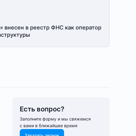
» внесен в реестр ФНС как оператор
структуры
Есть вопрос?
Заполните форму и мы свяжемся
с вами в ближайшее время
Заказать звонок