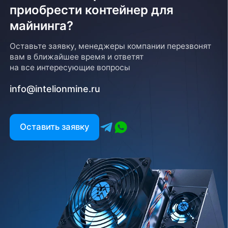
приобрести контейнер для
майнинга?
Оставьте заявку, менеджеры компании перезвонят
вам в ближайшее время и ответят
на все интересующие вопросы
info@intelionmine.ru
Оставить заявку