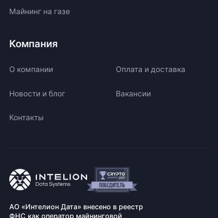
Майнинг на газе
Компания
О компании
Оплата и доставка
Новости и блог
Вакансии
Контакты
АО «Интелион Дата» внесено в реестр
ФНС как оператор майнинговой