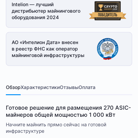
Intelion — лучший
дистрибьютер майнингового
оборудования 2024
АО «Интелион Дата» внесен
в реестр ФНС как оператор
майнинговой
инфраструктуры
Обзор
Характеристики
Отзывы
Оплата
Готовое решение для размещения 270 ASIC-
майнеров общей мощностью 1 000 кВт
Начните майнить прямо сейчас на готовой
инфраструктуре