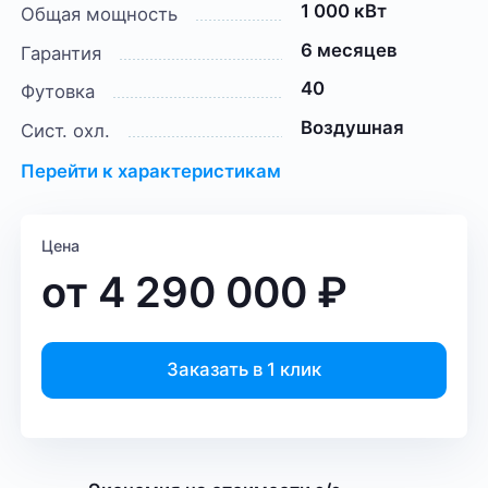
1 000 кВт
Общая мощность
6 месяцев
Гарантия
40
Футовка
Воздушная
Сист. охл.
Перейти к характеристикам
Цена
от
4 290 000
₽
Заказать в 1 клик