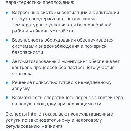
Характеристики предложения:
Встроенные системы вентиляции и фильтрации
воздуха поддерживают оптимальные
температурные условия для бесперебойной
работы майнинг-устройств
Безопасность оборудования обеспечивается
системами видеонаблюдения и пожарной
безопасности
Автоматизированный мониторинг обеспечивает
контроль процессов без постоянного участия
человека
Решение полностью готово к немедленному
запуску
Возможность оперативного переноса контейнера
на новую площадку при необходимости
Эксперты Intelion оказывают консультационные
услуги по законодательному и налоговому
регулированию майнинга