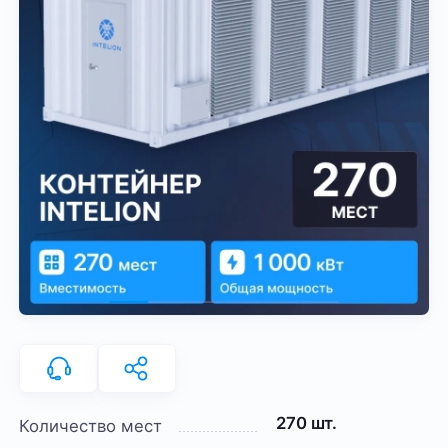
270 шт.
Количество мест