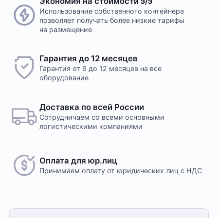
Экономия на стоимости э/э
Использование собственного контейнера
позволяет получать более низкие тарифы
на размещение
Гарантия до 12 месяцев
Гарантия от 6 до 12 месяцев на все
оборудование
Доставка по всей России
Сотрудничаем со всеми основными
логистическими компаниями
Оплата для юр.лиц
Принимаем оплату
от юридических лиц с НДС