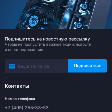
Подпишитесь на новостную рассылку
Чтобы не пропустить важные акции, новости
и спецпредложения
Подписаться
Контакты
Номер телефона
+7 (495) 255-33-53