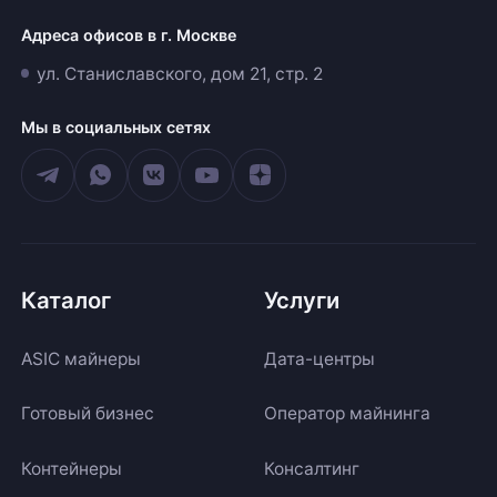
Адреса офисов в г. Москве
ул. Станиславского, дом 21, стр. 2
Мы в социальных сетях
Каталог
Услуги
ASIC майнеры
Дата-центры
Готовый бизнес
Оператор майнинга
Контейнеры
Консалтинг