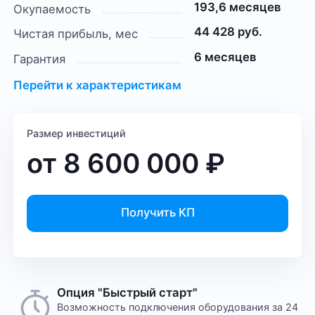
193,6 месяцев
Окупаемость
44 428 руб.
Чистая прибыль, мес
6 месяцев
Гарантия
Перейти к характеристикам
Размер инвестиций
от
8 600 000
₽
Получить КП
Опция "Быстрый старт"
Возможность подключения оборудования за 24