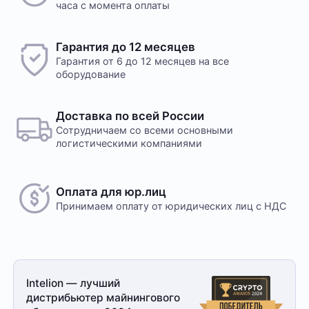
часа с момента оплаты
Гарантия до 12 месяцев
Гарантия от 6 до 12 месяцев на все
оборудование
Доставка по всей России
Сотрудничаем со всеми основными
логистическими компаниями
Оплата для юр.лиц
Принимаем оплату
от юридических лиц с НДС
Intelion — лучший
дистрибьютер майнингового