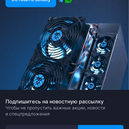
Заполните форму и мы свяжемся с вами в
ближайшее время
Заказать звонок
Подпишитесь на новостную рассылку
Чтобы не пропустить важные акции, новости
и спецпредложения