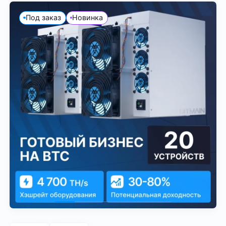
Под заказ
Новинка