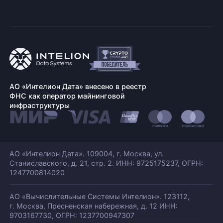
АО «Интелион Дата» внесено в реестр
ФНС как оператор майнинговой
инфраструктуры
АО «Интелион Дата». 109004, г. Москва, ул.
Станиславского,
д. 21, стр. 2. ИНН: 9725175237, ОГРН:
1247700814020
АО «Вычислительные Системы Интелион». 123112,
г. Москва, Пресненская набережная,
д. 12 ИНН:
9703167730, ОГРН: 1237700947307