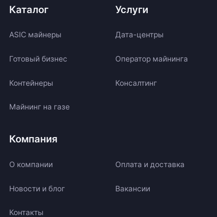
Каталог
Услуги
ASIC майнеры
Дата-центры
Готовый бизнес
Оператор майнинга
Контейнеры
Консалтинг
Майнинг на газе
Компания
О компании
Оплата и доставка
Новости и блог
Вакансии
Контакты