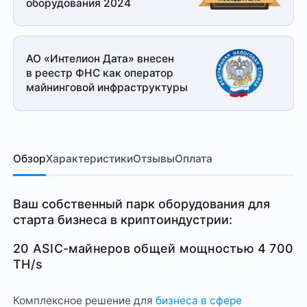
оборудования 2024
АО «Интелион Дата» внесен
в реестр ФНС как оператор
майнинговой
инфраструктуры
Обзор
Характеристики
Отзывы
Оплата
Ваш собственный парк оборудования для
старта бизнеса в криптоиндустрии:
20 ASIC-майнеров общей мощностью 4 700
TH/s
Комплексное решение для
бизнеса в сфере