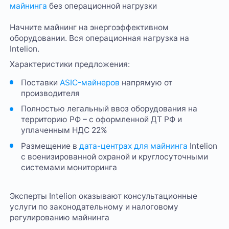
майнинга
без операционной нагрузки
Начните майнинг на энергоэффективном
оборудовании. Вся операционная нагрузка на
Intelion.
Характеристики предложения:
Поставки
ASIC-майнеров
напрямую от
производителя
Полностью легальный ввоз оборудования на
территорию РФ – с оформленной ДТ РФ и
уплаченным НДС 22%
Размещение в
дата-центрах для майнинга
Intelion
с военизированной охраной и круглосуточными
системами мониторинга
Эксперты Intelion оказывают консультационные
услуги по законодательному и налоговому
регулированию майнинга