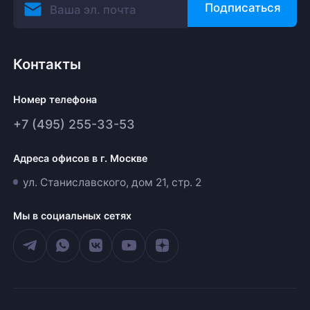
Подписаться
Контакты
Номер телефона
+7 (495) 255-33-53
Адреса офисов в г. Москве
ул. Станиславского, дом 21, стр. 2
Мы в социальных сетях