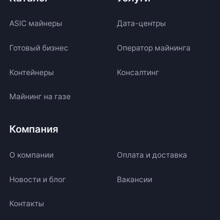
ASIC майнеры
Дата-центры
Готовый бизнес
Оператор майнинга
Контейнеры
Консалтинг
Майнинг на газе
Компания
О компании
Оплата и доставка
Новости и блог
Вакансии
Контакты