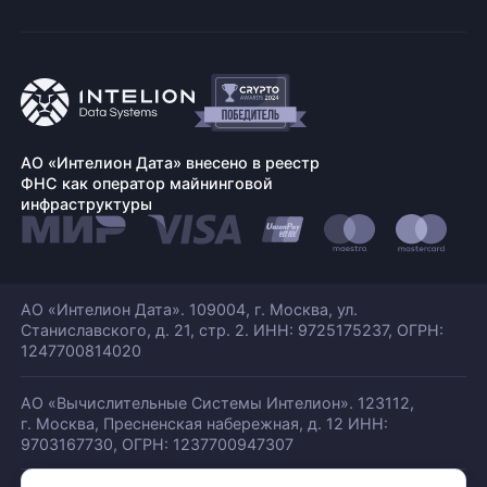
АО «Интелион Дата» внесено в реестр
ФНС как оператор майнинговой
инфраструктуры
АО «Интелион Дата». 109004, г. Москва, ул.
Станиславского,
д. 21, стр. 2. ИНН: 9725175237, ОГРН:
1247700814020
АО «Вычислительные Системы Интелион». 123112,
г. Москва, Пресненская набережная,
д. 12 ИНН:
9703167730, ОГРН: 1237700947307