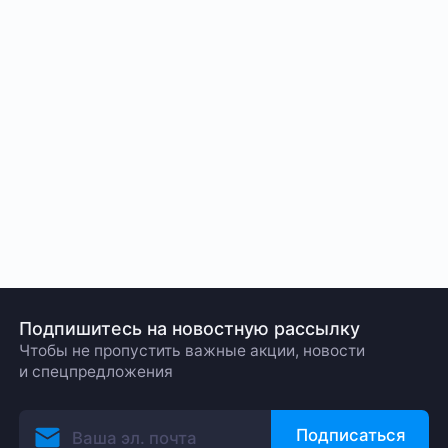
Подпишитесь на новостную рассылку
Чтобы не пропустить важные акции, новости
и спецпредложения
Подписаться