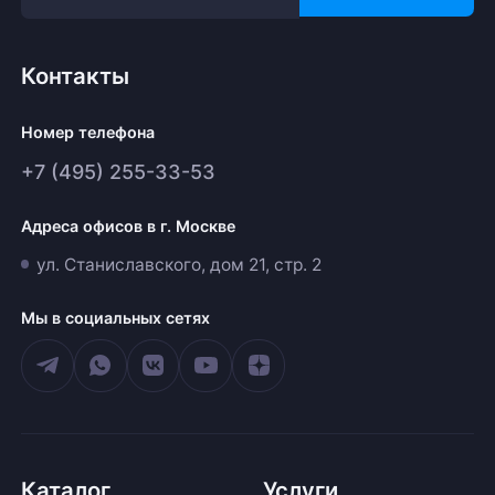
Контакты
Номер телефона
+7 (495) 255-33-53
Адреса офисов в г. Москве
ул. Станиславского, дом 21, стр. 2
Мы в социальных сетях
Каталог
Услуги