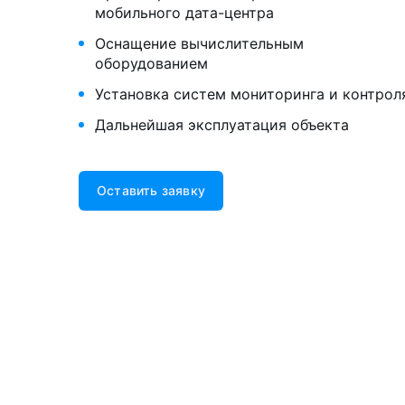
мобильного дата-⁠центра
Оснащение вычислительным
оборудованием
Установка систем мониторинга и контрол
Дальнейшая эксплуатация объекта
Оставить заявку