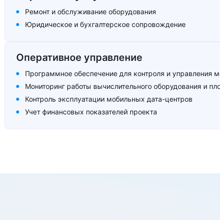
Ремонт и обслуживание оборудования
Юридическое и бухгалтерское сопровождение
Оперативное управление
Программное обеспечение для контроля и управления м
Мониторинг работы вычислительного оборудования и п
Контроль эксплуатации мобильных дата-⁠центров
Учет финансовых показателей проекта