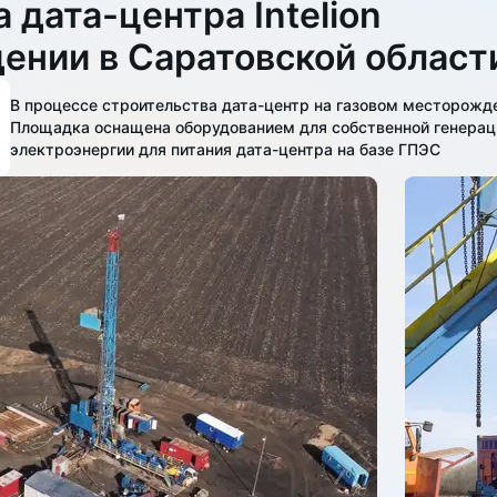
 дата-центра Intelion
ении в Саратовской област
В процессе строительства дата-центр на газовом месторожд
Площадка оснащена оборудованием для собственной генерац
электроэнергии для питания дата-центра на базе ГПЭС