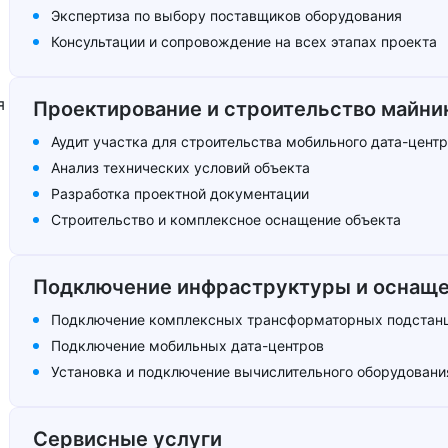
Экспертиза по выбору поставщиков оборудования
Консультации и сопровождение на всех этапах проекта
я
Проектирование и строительство майнин
Аудит участка для строительства мобильного дата-⁠цент
Анализ технических условий объекта
Разработка проектной документации
Строительство и комплексное оснащение объекта
Подключение инфраструктуры и оснаще
Подключение комплексных трансформаторных подстанц
Подключение мобильных дата-⁠центров
Установка и подключение вычислительного оборудовани
Сервисные услуги