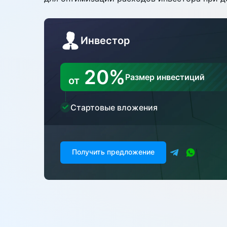
Инвестор
20%
Размер инвестиций
от
Стартовые вложения
Получить предложение