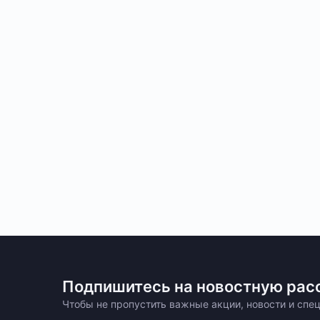
Подпишитесь на новостную рас
Чтобы не пропустить важные акции, новости и сп