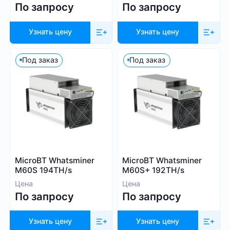
По запросу
По запросу
Узнать цену
Узнать цену
Под заказ
Под заказ
MicroBT Whatsminer
MicroBT Whatsminer
M60S 194TH/s
M60S+ 192TH/s
Цена
Цена
По запросу
По запросу
Узнать цену
Узнать цену