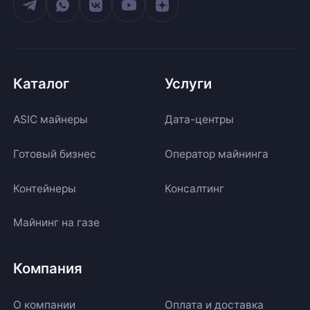
Каталог
Услуги
ASIC майнеры
Дата-центры
Готовый бизнес
Оператор майнинга
Контейнеры
Консалтинг
Майнинг на газе
Компания
О компании
Оплата и доставка