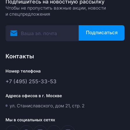
Подпишитесь на новостную рассылку
Чтобы не пропустить важные акции, новости
и спецпредложения
Подписаться
Контакты
Номер телефона
+7 (495) 255-33-53
Адреса офисов в г. Москве
ул. Станиславского, дом 21, стр. 2
Мы в социальных сетях