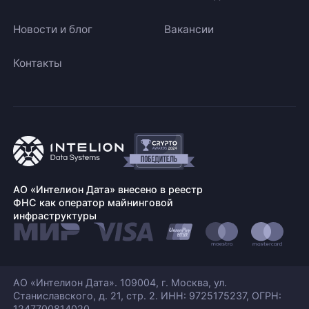
Новости и блог
Вакансии
Контакты
АО «Интелион Дата» внесено в реестр
ФНС как оператор майнинговой
инфраструктуры
АО «Интелион Дата». 109004, г. Москва, ул.
Станиславского,
д. 21, стр. 2. ИНН: 9725175237, ОГРН:
1247700814020