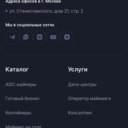
Адреса офисов в г. Москве
ул. Станиславского, дом 21, стр. 2
Мы в социальных сетях
Каталог
Услуги
ASIC майнеры
Дата-центры
Готовый бизнес
Оператор майнинга
Контейнеры
Консалтинг
Майнинг на газе