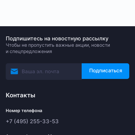
Подпишитесь на новостную рассылку
Чтобы не пропустить важные акции, новости
и спецпредложения
Подписаться
Контакты
Номер телефона
+7 (495) 255-33-53