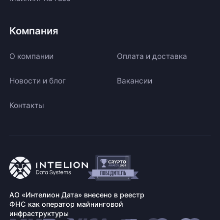
Компания
О компании
Оплата и доставка
Новости и блог
Вакансии
Контакты
АО «Интелион Дата» внесено в реестр
ФНС как оператор майнинговой
инфраструктуры