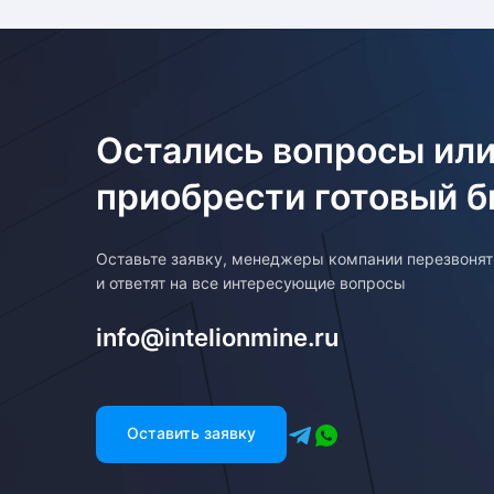
Остались вопросы или
приобрести готовый б
Оставьте заявку, менеджеры компании перезвоня
и ответят на все интересующие вопросы
info@intelionmine.ru
Оставить заявку