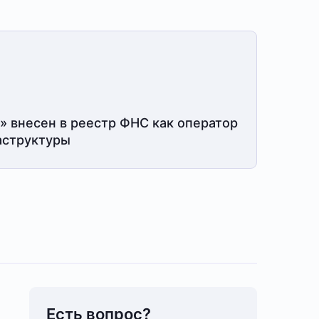
» внесен в реестр ФНС как оператор
структуры
Есть вопрос?