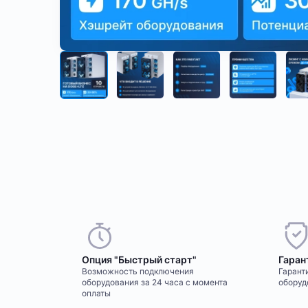
Опция "Быстрый старт"
Гаран
Возможность подключения
Гаранти
оборудования за 24 часа с момента
оборуд
оплаты