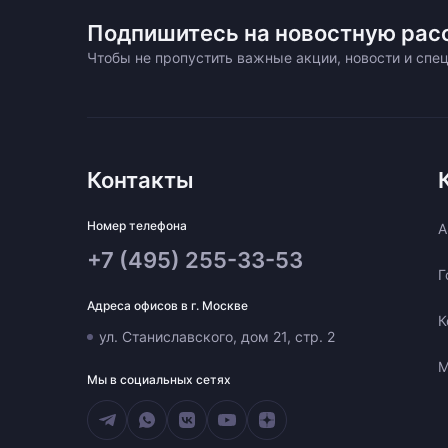
Подпишитесь на новостную рас
Чтобы не пропустить важные акции, новости и сп
Контакты
Номер телефона
A
+7 (495) 255-33-53
Г
Адреса офисов в г. Москве
К
ул. Станиславского, дом 21, стр. 2
М
Мы в социальных сетях