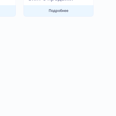
Подробнее