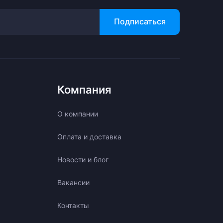
Подписаться
Компания
О компании
Оплата и доставка
Новости и блог
Вакансии
Контакты