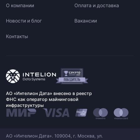
О компании
Оплата и доставка
Новости и блог
Вакансии
Контакты
АО «Интелион Дата» внесено в реестр
ФНС как оператор майнинговой
инфраструктуры
АО «Интелион Дата». 109004, г. Москва, ул.