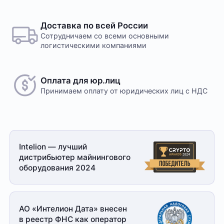
Доставка по всей России
Сотрудничаем со всеми основными
логистическими компаниями
Оплата для юр.лиц
Принимаем оплату
от юридических лиц с НДС
Intelion — лучший
дистрибьютер майнингового
оборудования 2024
АО «Интелион Дата» внесен
в реестр ФНС как оператор