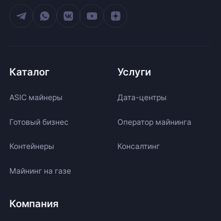
Каталог
Услуги
ASIC майнеры
Дата-центры
Готовый бизнес
Оператор майнинга
Контейнеры
Консалтинг
Майнинг на газе
Компания