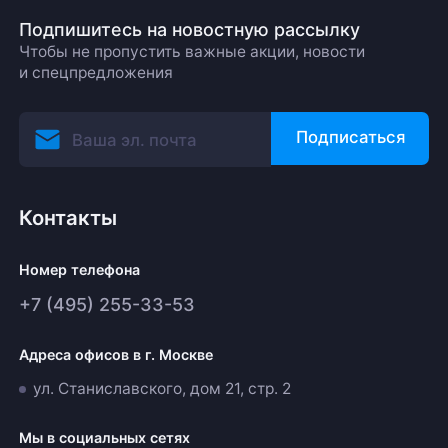
Подпишитесь на новостную рассылку
Чтобы не пропустить важные акции, новости
и спецпредложения
Подписаться
Контакты
Номер телефона
+7 (495) 255-33-53
Адреса офисов в г. Москве
ул. Станиславского, дом 21, стр. 2
Мы в социальных сетях