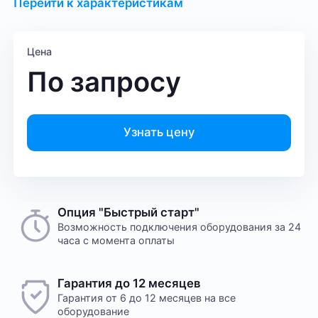
Перейти к характеристикам
Цена
По запросу
Узнать цену
Опция "Быстрый старт"
Возможность подключения оборудования за 24
часа с момента оплаты
Гарантия до 12 месяцев
Гарантия от 6 до 12 месяцев на все
оборудование