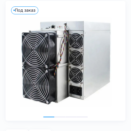
Под заказ