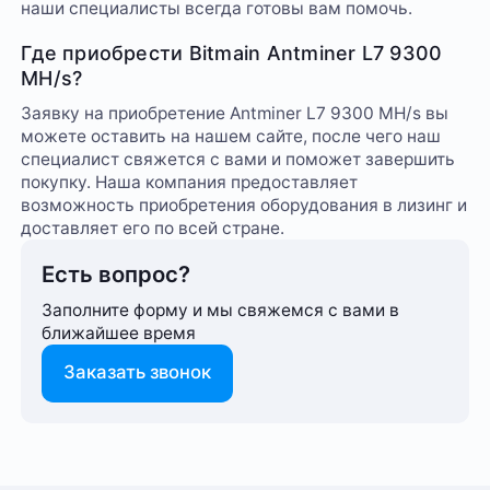
наши специалисты всегда готовы вам помочь.
Где приобрести Bitmain Antminer L7 9300
MH/s?
Заявку на приобретение Antminer L7 9300 MH/s вы
можете оставить на нашем сайте, после чего наш
специалист свяжется с вами и поможет завершить
покупку. Наша компания предоставляет
возможность приобретения оборудования в лизинг и
доставляет его по всей стране.
Есть вопрос?
Заполните форму и мы свяжемся с вами в
ближайшее время
Заказать звонок