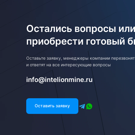
Остались вопросы или
приобрести готовый б
Оставьте заявку, менеджеры компании перезвоня
и ответят на все интересующие вопросы
info@intelionmine.ru
Оставить заявку