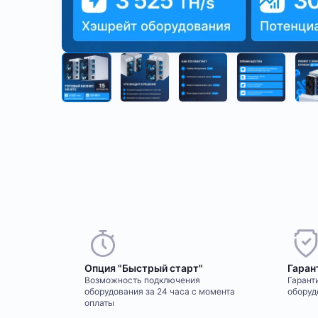
Опция "Быстрый старт"
Гаран
Возможность подключения
Гаранти
оборудования за 24 часа с момента
оборуд
оплаты