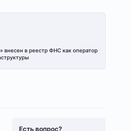
» внесен в реестр ФНС как оператор
структуры
Есть вопрос?