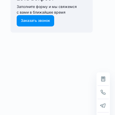
Заполните форму и мы свяжемся
с вами в ближайшее время
Заказать звонок