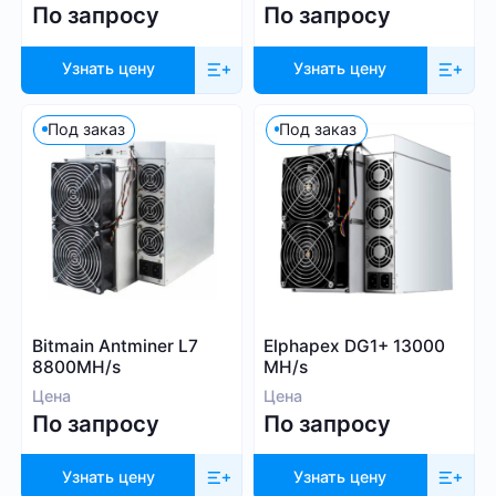
По запросу
По запросу
Узнать цену
Узнать цену
Под заказ
Под заказ
Bitmain Antminer L7
Elphapex DG1+ 13000
8800MH/s
MH/s
Цена
Цена
По запросу
По запросу
Узнать цену
Узнать цену