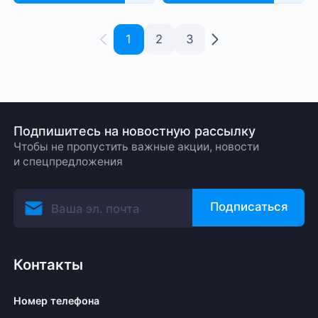
1
2
3
Подпишитесь на новостную рассылку
Чтобы не пропустить важные акции, новости
и спецпредложения
Подписаться
Контакты
Номер телефона