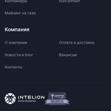
Контейнеры
Консалтинг
Майнинг на газе
Компания
О компании
Оплата и доставка
Новости и блог
Вакансии
Контакты