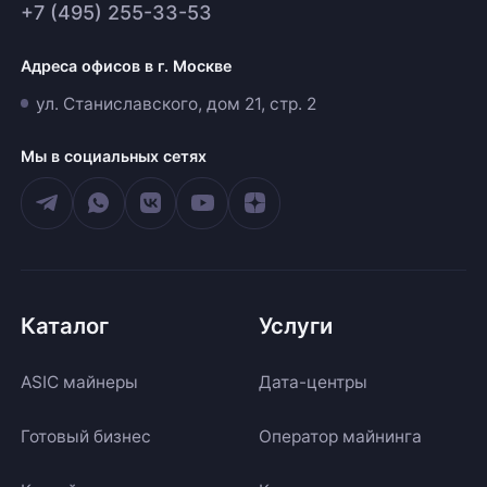
+7 (495) 255-33-53
Адреса офисов в г. Москве
ул. Станиславского, дом 21, стр. 2
Мы в социальных сетях
Каталог
Услуги
ASIC майнеры
Дата-центры
Готовый бизнес
Оператор майнинга