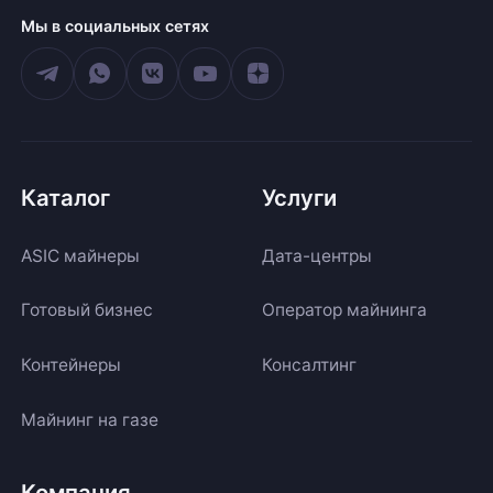
Мы в социальных сетях
Каталог
Услуги
ASIC майнеры
Дата-центры
Готовый бизнес
Оператор майнинга
Контейнеры
Консалтинг
Майнинг на газе
Компания