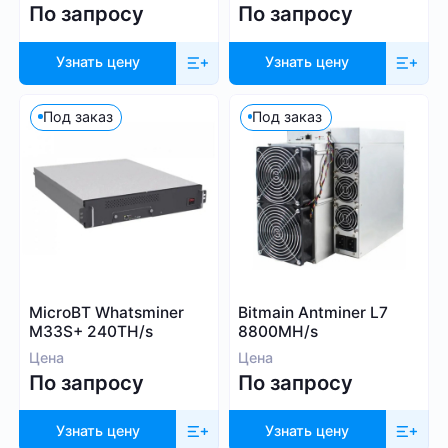
По запросу
По запросу
Узнать цену
Узнать цену
Под заказ
Под заказ
MicroBT Whatsminer
Bitmain Antminer L7
M33S+ 240TH/s
8800MH/s
Цена
Цена
По запросу
По запросу
Узнать цену
Узнать цену