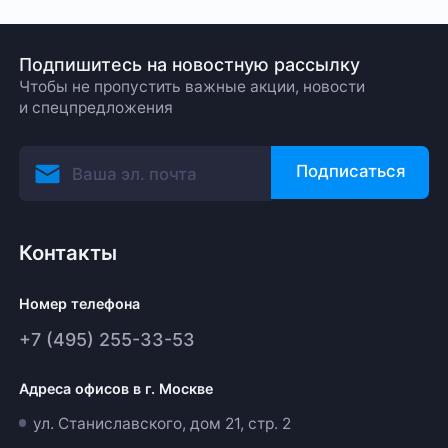
Подпишитесь на новостную рассылку
Чтобы не пропустить важные акции, новости
и спецпредложения
Подписаться
Контакты
Номер телефона
+7 (495) 255-33-53
Адреса офисов в г. Москве
ул. Станиславского, дом 21, стр. 2