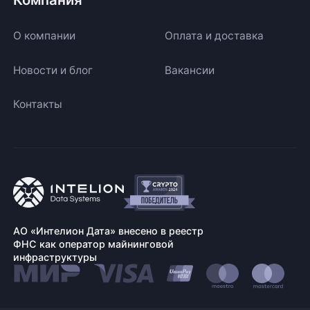
О компании
Оплата и доставка
Новости и блог
Вакансии
Контакты
АО «Интелион Дата» внесено в реестр
ФНС как оператор майнинговой
инфраструктуры