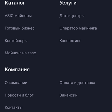
Каталог
Услуги
ASIC майнеры
Дата-центры
Готовый бизнес
Оператор майнинга
Контейнеры
Консалтинг
Майнинг на газе
Компания
О компании
Оплата и доставка
Новости и блог
Вакансии
Контакты