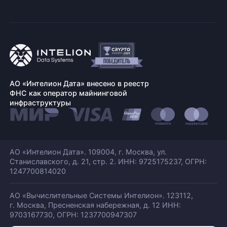
АО «Интелион Дата» внесено в реестр
ФНС как оператор майнинговой
инфраструктуры
АО «Интелион Дата». 109004, г. Москва, ул.
Станиславского,
д. 21, стр. 2. ИНН: 9725175237, ОГРН:
1247700814020
АО «Вычислительные Системы Интелион». 123112,
г. Москва, Пресненская набережная,
д. 12 ИНН:
9703167730, ОГРН: 1237700947307