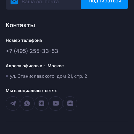
Подписаться
Контакты
Номер телефона
+7 (495) 255-33-53
Адреса офисов в г. Москве
ул. Станиславского, дом 21, стр. 2
Мы в социальных сетях