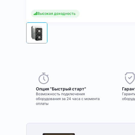
Высокая доходность
Опция "Быстрый старт"
Гаран
Возможность подключения
Гаранти
оборудования за 24 часа с момента
оборуд
оплаты