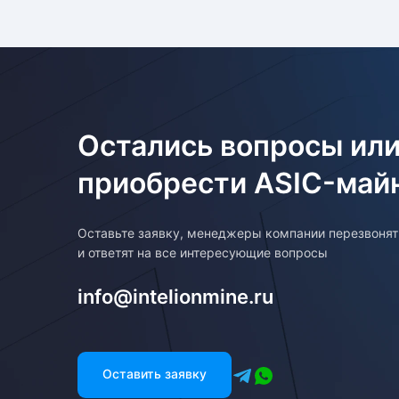
Остались вопросы или
приобрести ASIC-май
Оставьте заявку, менеджеры компании перезвоня
и ответят на все интересующие вопросы
info@intelionmine.ru
Оставить заявку