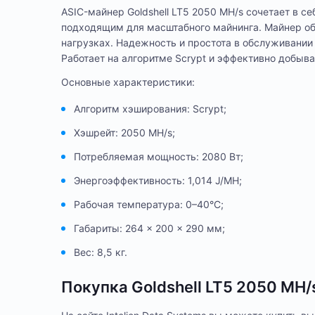
ASIC-майнер Goldshell LT5 2050 MH/s сочетает в с
подходящим для масштабного майнинга. Майнер об
нагрузках. Надежность и простота в обслуживании
Работает на алгоритме Scrypt и эффективно добыва
Основные характеристики:
Алгоритм хэширования: Scrypt;
Хэшрейт: 2050 MH/s;
Потребляемая мощность: 2080 Вт;
Энергоэффективность: 1,014 J/MH;
Рабочая температура: 0–40°C;
Габариты: 264 × 200 × 290 мм;
Вес: 8,5 кг.
Покупка Goldshell LT5 2050 MH/