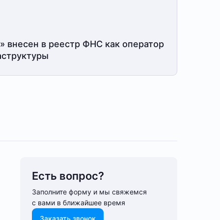
» внесен в реестр ФНС как оператор
структуры
Есть вопрос?
Заполните форму и мы свяжемся
с вами в ближайшее время
Заказать звонок