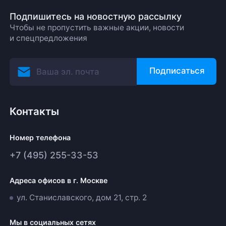
Подпишитесь на новостную рассылку
Чтобы не пропустить важные акции, новости
и спецпредложения
Подписаться
Контакты
Номер телефона
+7 (495) 255-33-53
Адреса офисов в г. Москве
ул. Станиславского, дом 21, стр. 2
Мы в социальных сетях