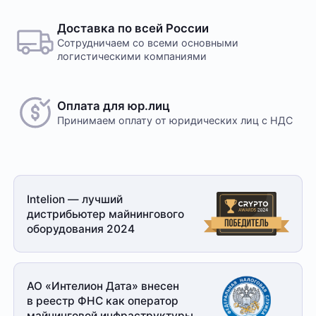
Доставка по всей России
Сотрудничаем со всеми основными
логистическими компаниями
Оплата для юр.лиц
Принимаем оплату
от юридических лиц с НДС
Intelion — лучший
дистрибьютер майнингового
оборудования 2024
АО «Интелион Дата» внесен
в реестр ФНС как оператор
майнинговой
инфраструктуры