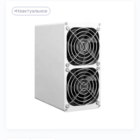
Неактуальное