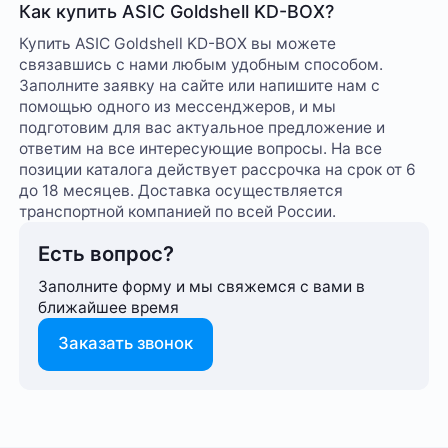
Как купить ASIC Goldshell KD-BOX?
Купить ASIC Goldshell KD-BOX вы можете
связавшись с нами любым удобным способом.
Заполните заявку на сайте или напишите нам с
помощью одного из мессенджеров, и мы
подготовим для вас актуальное предложение и
ответим на все интересующие вопросы. На все
позиции каталога действует рассрочка на срок от 6
до 18 месяцев. Доставка осуществляется
транспортной компанией по всей России.
Есть вопрос?
Заполните форму и мы свяжемся с вами в
ближайшее время
Заказать звонок