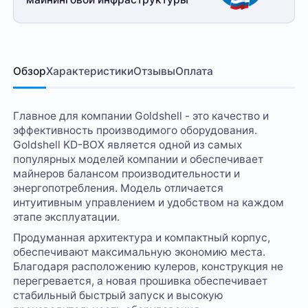
Обзор
Характеристики
Отзывы
Оплата
Главное для компании Goldshell - это качество и
эффективность производимого оборудования.
Goldshell KD-BOX является одной из самых
популярных моделей компании и обеспечивает
майнеров балансом производительности и
энергопотребления. Модель отличается
интуитивным управлением и удобством на каждом
этапе эксплуатации.
Продуманная архитектура и компактный корпус,
обеспечивают максимальную экономию места.
Благодаря расположению кулеров, конструкция не
перегревается, а новая прошивка обеспечивает
стабильный быстрый запуск и высокую