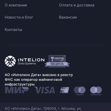
О компании
Оплата и доставка
Новости и блог
Вакансии
Контакты
АО «Интелион Дата» внесено в реестр
ФНС как оператор майнинговой
инфраструктуры
АО «Интелион Дата». 109004, г. Москва, ул.