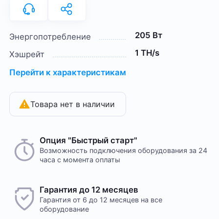
205 Вт
Энергопотребление
1 TH/s
Хэшрейт
Перейти к характеристикам
Товара нет в наличии
Опция "Быстрый старт"
Возможность подключения оборудования за 24
часа с момента оплаты
Гарантия до 12 месяцев
Гарантия от 6 до 12 месяцев на все
оборудование