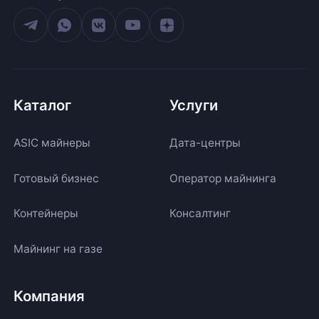
Каталог
Услуги
ASIC майнеры
Дата-центры
Готовый бизнес
Оператор майнинга
Контейнеры
Консалтинг
Майнинг на газе
Компания