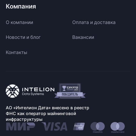
Компания
О компании
Оплата и доставка
Новости и блог
Вакансии
Контакты
АО «Интелион Дата» внесено в реестр
ФНС как оператор майнинговой
инфраструктуры