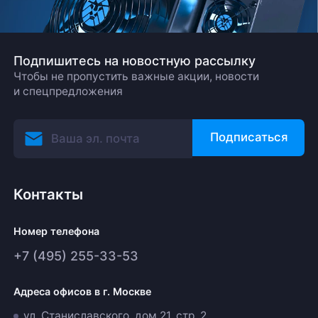
Подпишитесь на новостную рассылку
Чтобы не пропустить важные акции, новости
и спецпредложения
Подписаться
Контакты
Номер телефона
+7 (495) 255-33-53
Адреса офисов в г. Москве
ул. Станиславского, дом 21, стр. 2