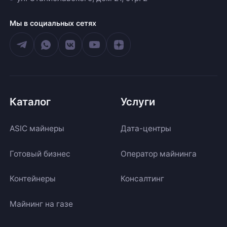
Мы в социальных сетях
Каталог
Услуги
ASIC майнеры
Дата-центры
Готовый бизнес
Оператор майнинга
Контейнеры
Консалтинг
Майнинг на газе