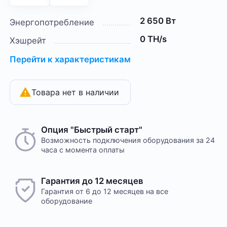
2 650 Вт
Энергопотребление
0 TH/s
Хэшрейт
Перейти к характеристикам
Товара нет в наличии
Опция "Быстрый старт"
Возможность подключения оборудования за 24
часа с момента оплаты
Гарантия до 12 месяцев
Гарантия от 6 до 12 месяцев на все
оборудование