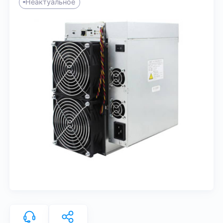
Неактуальное