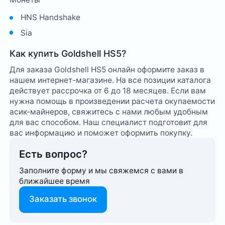
HNS Handshake
Sia
Как купить Goldshell HS5?
Для заказа Goldshell HS5 онлайн оформите заказ в
нашем интернет-магазине. На все позиции каталога
действует рассрочка от 6 до 18 месяцев. Если вам
нужна помощь в произведении расчета окупаемости
асик-майнеров, свяжитесь с нами любым удобным
для вас способом. Наш специалист подготовит для
вас информацию и поможет оформить покупку.
Есть вопрос?
Заполните форму и мы свяжемся с вами в
ближайшее время
Заказать звонок