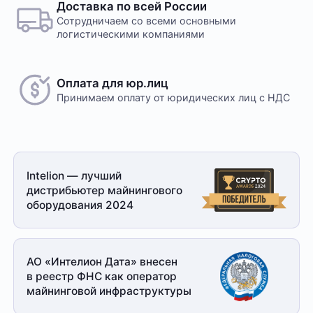
Доставка по всей России
Сотрудничаем со всеми основными
логистическими компаниями
Оплата для юр.лиц
Принимаем оплату
от юридических лиц с НДС
Intelion — лучший
дистрибьютер майнингового
оборудования 2024
АО «Интелион Дата» внесен
в реестр ФНС как оператор
майнинговой
инфраструктуры