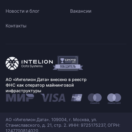
Новости и блог
Вакансии
Контакты
АО «Интелион Дата» внесено в реестр
ФНС как оператор майнинговой
инфраструктуры
АО «Интелион Дата». 109004, г. Москва, ул.
Станиславского,
д. 21, стр. 2. ИНН: 9725175237, ОГРН:
1247700814020