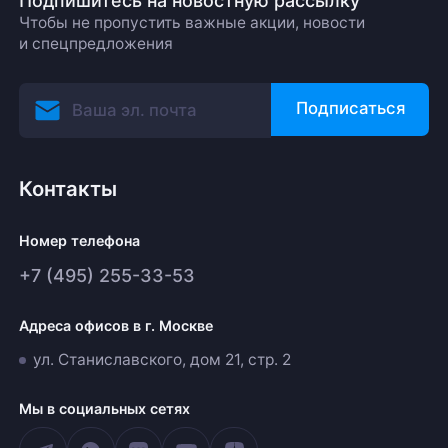
Подпишитесь на новостную рассылку
Чтобы не пропустить важные акции, новости
и спецпредложения
Подписаться
Контакты
Номер телефона
+7 (495) 255-33-53
Адреса офисов в г. Москве
ул. Станиславского, дом 21, стр. 2
Мы в социальных сетях