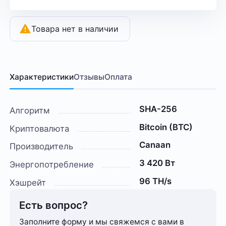
Товара нет в наличии
Характеристики
Отзывы
Оплата
SHA-256
Алгоритм
Bitcoin (BTC)
Криптовалюта
Canaan
Производитель
3 420 Вт
Энергопотребление
96 TH/s
Хэшрейт
Есть вопрос?
Заполните форму и мы свяжемся с вами в