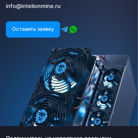
info@intelionmine.ru
Оставить заявку