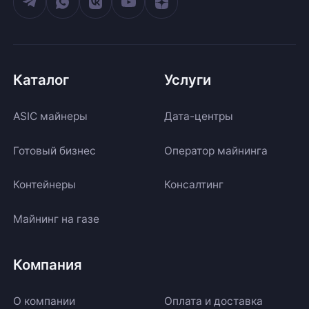
Каталог
Услуги
ASIC майнеры
Дата-центры
Готовый бизнес
Оператор майнинга
Контейнеры
Консалтинг
Майнинг на газе
Компания
О компании
Оплата и доставка