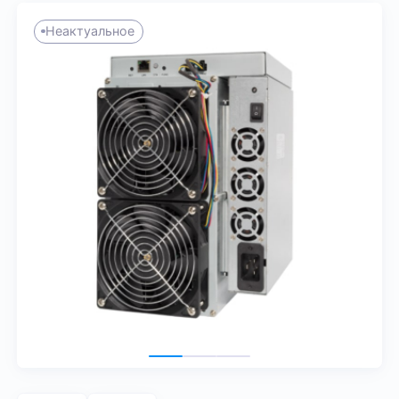
Неактуальное