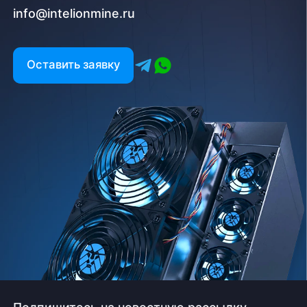
info@intelionmine.ru
Оставить заявку