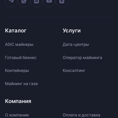
Каталог
Услуги
ASIC майнеры
Дата-центры
Готовый бизнес
Оператор майнинга
Контейнеры
Консалтинг
Майнинг на газе
Компания
О компании
Оплата и доставка