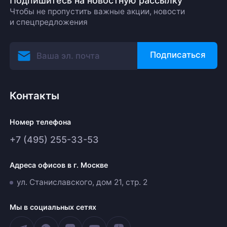
Подпишитесь на новостную рассылку
Чтобы не пропустить важные акции, новости
и спецпредложения
Подписаться
Контакты
Номер телефона
+7 (495) 255-33-53
Адреса офисов в г. Москве
ул. Станиславского, дом 21, стр. 2
Мы в социальных сетях