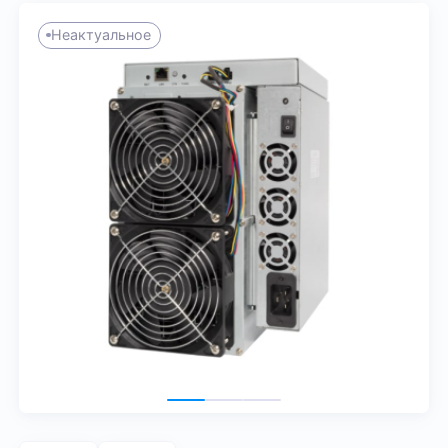
Неактуальное