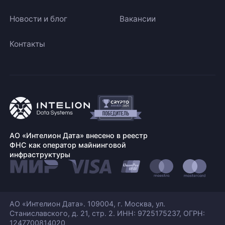
Новости и блог
Вакансии
Контакты
АО «Интелион Дата» внесено в реестр
ФНС как оператор майнинговой
инфраструктуры
АО «Интелион Дата». 109004, г. Москва, ул.
Станиславского,
д. 21, стр. 2. ИНН: 9725175237, ОГРН:
1247700814020