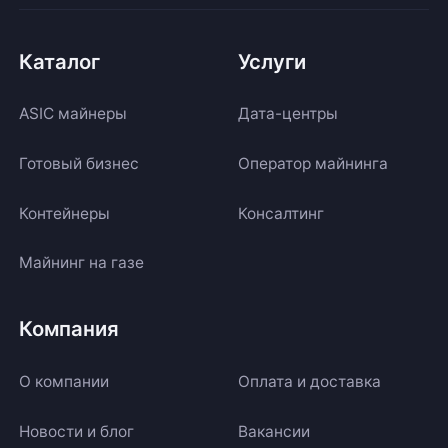
Каталог
Услуги
ASIC майнеры
Дата-центры
Готовый бизнес
Оператор майнинга
Контейнеры
Консалтинг
Майнинг на газе
Компания
О компании
Оплата и доставка
Новости и блог
Вакансии