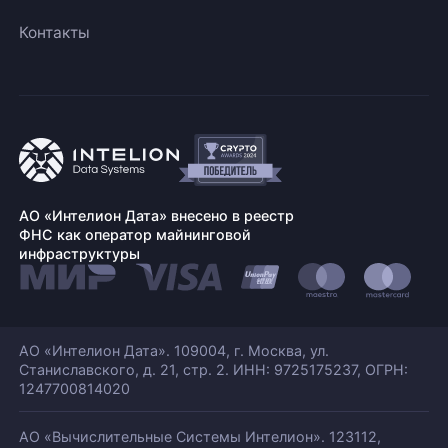
Контакты
АО «Интелион Дата» внесено в реестр
ФНС как оператор майнинговой
инфраструктуры
АО «Интелион Дата». 109004, г. Москва, ул.
Станиславского,
д. 21, стр. 2. ИНН: 9725175237, ОГРН:
1247700814020
АО «Вычислительные Системы Интелион». 123112,