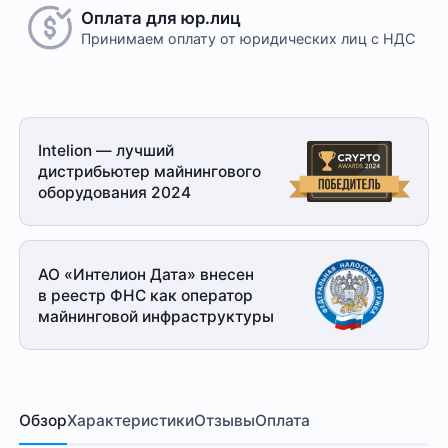
Оплата для юр.лиц
Принимаем оплату
от юридических лиц с НДС
Intelion — лучший
дистрибьютер майнингового
оборудования 2024
АО «Интелион Дата» внесен
в реестр ФНС как оператор
майнинговой
инфраструктуры
Обзор
Характеристики
Отзывы
Оплата