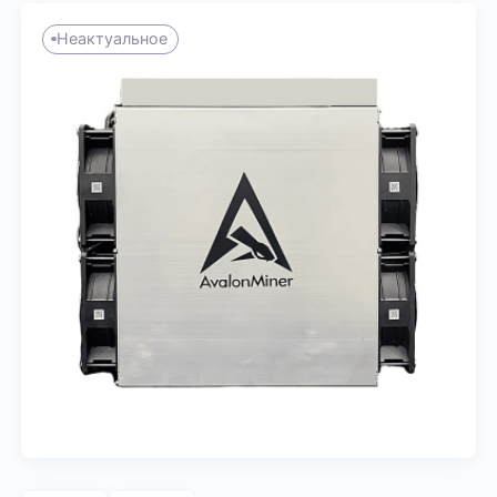
Неактуальное