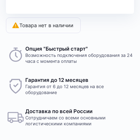
Товара нет в наличии
Опция "Быстрый старт"
Возможность подключения оборудования за 24
часа с момента оплаты
Гарантия до 12 месяцев
Гарантия от 6 до 12 месяцев на все
оборудование
Доставка по всей России
Сотрудничаем со всеми основными
логистическими компаниями