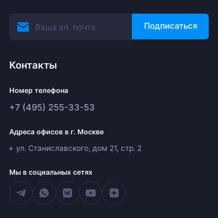
Подписаться
Контакты
Номер телефона
+7 (495) 255-33-53
Адреса офисов в г. Москве
ул. Станиславского, дом 21, стр. 2
Мы в социальных сетях