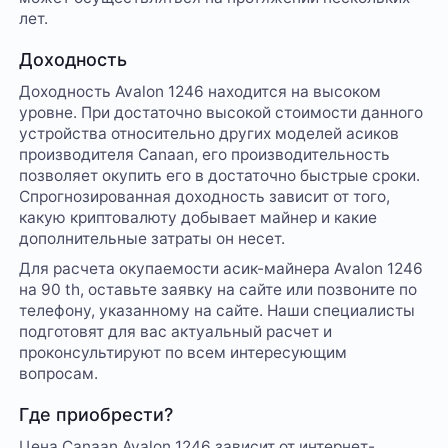
лет.
Доходность
Доходность Avalon 1246 находится на высоком
уровне. При достаточно высокой стоимости данного
устройства относительно других моделей асиков
производителя Canaan, его производительность
позволяет окупить его в достаточно быстрые сроки.
Спрогнозированная доходность зависит от того,
какую криптовалюту добывает майнер и какие
дополнительные затраты он несет.
Для расчета окупаемости асик-майнера Avalon 1246
на 90 th, оставьте заявку на сайте или позвоните по
телефону, указанному на сайте. Наши специалисты
подготовят для вас актуальный расчет и
проконсультируют по всем интересующим
вопросам.
Где приобрести?
Цена Canaan Avalon 1246 зависит от интернет-