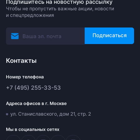
Подпишитесь на новостную рассылку
Чтобы не пропустить важные акции, новости
и спецпредложения
Подписаться
Контакты
Номер телефона
+7 (495) 255-33-53
Адреса офисов в г. Москве
ул. Станиславского, дом 21, стр. 2
Мы в социальных сетях