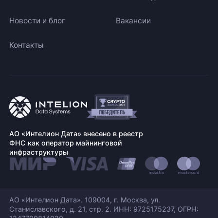
Новости и блог
Вакансии
Контакты
АО «Интелион Дата» внесено в реестр
ФНС как оператор майнинговой
инфраструктуры
АО «Интелион Дата». 109004, г. Москва, ул.
Станиславского,
д. 21, стр. 2. ИНН: 9725175237, ОГРН: