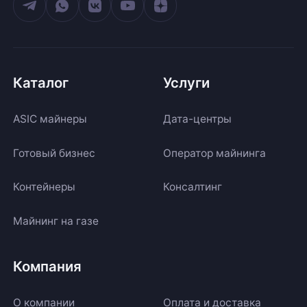
Каталог
Услуги
ASIC майнеры
Дата-центры
Готовый бизнес
Оператор майнинга
Контейнеры
Консалтинг
Майнинг на газе
Компания
О компании
Оплата и доставка