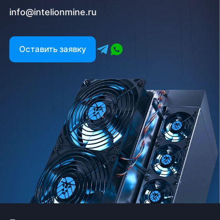
info@intelionmine.ru
Оставить заявку