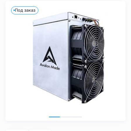
Под заказ