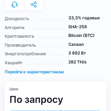
33,3% годовых
Доходность
SHA-256
Алгоритм
Bitcoin (BTC)
Криптовалюта
Canaan
Производитель
3 892 Вт
Энергопотребление
282 TH/s
Хэшрейт
Перейти к характеристикам
Цена
По запросу