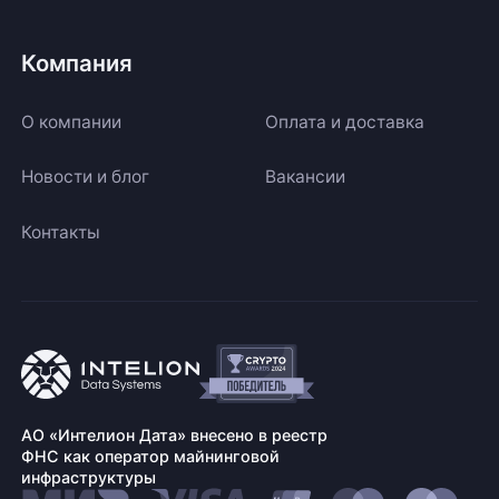
Компания
О компании
Оплата и доставка
Новости и блог
Вакансии
Контакты
АО «Интелион Дата» внесено в реестр
ФНС как оператор майнинговой
инфраструктуры