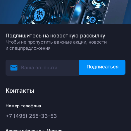
Подпишитесь на новостную рассылку
Чтобы не пропустить важные акции, новости
и спецпредложения
Подписаться
Контакты
Номер телефона
+7 (495) 255-33-53
Адреса офисов в г. Москве