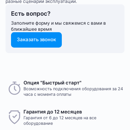
разные сценарии эксплуатации.
Есть вопрос?
Заполните форму и мы свяжемся с вами в
ближайшее время
Заказать звонок
Опция "Быстрый старт"
Возможность подключения оборудования за 24
часа с момента оплаты
Гарантия до 12 месяцев
Гарантия от 6 до 12 месяцев на все
оборудование