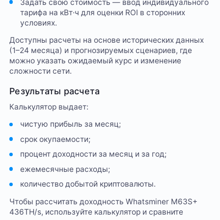
Задать свою стоимость — ввод индивидуального
тарифа на кВт·ч для оценки ROI в сторонних
условиях.
Доступны расчеты на основе исторических данных
(1–24 месяца) и прогнозируемых сценариев, где
можно указать ожидаемый курс и изменение
сложности сети.
Результаты расчета
Калькулятор выдает:
чистую прибыль за месяц;
срок окупаемости;
процент доходности за месяц и за год;
ежемесячные расходы;
количество добытой криптовалюты.
Чтобы рассчитать доходность Whatsminer M63S+
436TH/s, используйте калькулятор и сравните