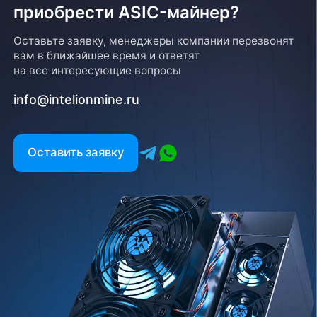
приобрести ASIC-майнер?
Оставьте заявку, менеджеры компании перезвонят
вам в ближайшее время и ответят
на все интересующие вопросы
info@intelionmine.ru
Оставить заявку