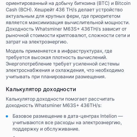
ориентированный на добычу биткоина (BTC) и Bitcoin
Cash (BCH). Хешрейт 436 TH/s делает устройство
актуальным для крупных ферм, где приоритетом
является максимизация вычислительной мощности.
Доходность Whatsminer M63S+ 436TH/s зависит от
рыночной стоимости криптовалют, сложности сети и
затрат на электроэнергию.
Модель применяется в инфраструктурах, где
требуется высокая плотность вычислений.
Энергопотребление требует усиленной системы
электроснабжения и охлаждения, что необходимо
учитывать при планировании размещения.
Калькулятор доходности
Калькулятор доходности помогает рассчитать
доходность Whatsminer M63S+ 436TH/s:
Базовое размещение в дата-центрах Intelion —
учитываются все расходы на электроэнергию,
поддержку и обслуживание.