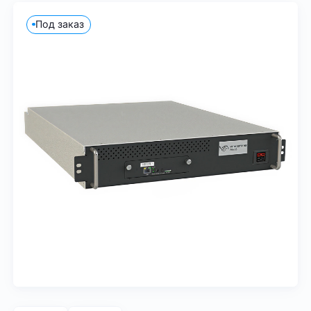
Под заказ