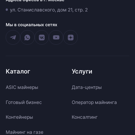
ул. Станиславского, дом 21, стр. 2
Мы в социальных сетях
Каталог
Услуги
ASIC майнеры
Дата-центры
Готовый бизнес
Оператор майнинга
Контейнеры
Консалтинг
Майнинг на газе