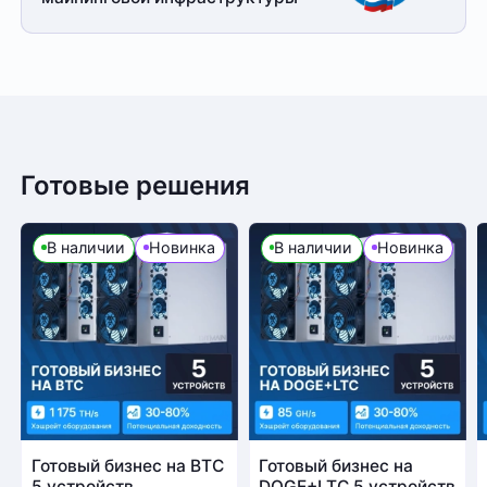
Готовые решения
В наличии
Новинка
В наличии
Новинка
Готовый бизнес на BTC
Готовый бизнес на
5 устройств
DOGE+LTC 5 устройств