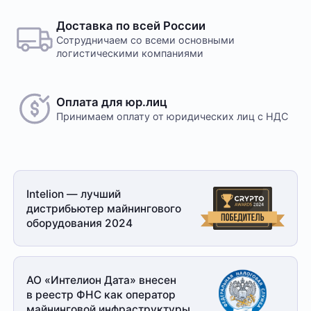
Доставка по всей России
Сотрудничаем со всеми основными
логистическими компаниями
Оплата для юр.лиц
Принимаем оплату
от юридических лиц с НДС
Intelion — лучший
дистрибьютер майнингового
оборудования 2024
АО «Интелион Дата» внесен
в реестр ФНС как оператор
майнинговой
инфраструктуры