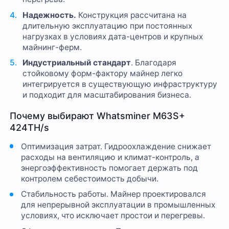
Надежность.
Конструкция рассчитана на
длительную эксплуатацию при постоянных
нагрузках в условиях дата-центров и крупных
майнинг-ферм.
Индустриальный стандарт
. Благодаря
стойковому форм-фактору майнер легко
интегрируется в существующую инфраструктуру
и подходит для масштабирования бизнеса.
Почему выбирают Whatsminer M63S+
424TH/s
Оптимизация затрат. Гидроохлаждение снижает
расходы на вентиляцию и климат-контроль, а
энергоэффективность помогает держать под
контролем себестоимость добычи.
Стабильность работы. Майнер проектировался
для непрерывной эксплуатации в промышленных
условиях, что исключает простои и перегревы.