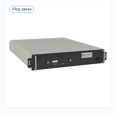
Под заказ