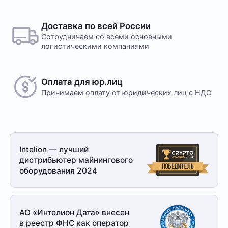
Доставка по всей России
Сотрудничаем со всеми основными
логистическими компаниями
Оплата для юр.лиц
Принимаем оплату
от юридических лиц с НДС
Intelion — лучший
дистрибьютер майнингового
оборудования 2024
АО «Интелион Дата» внесен
в реестр ФНС как оператор