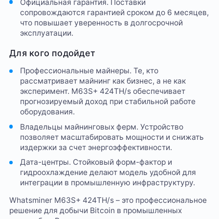
Официальная гарантия. Поставки
сопровождаются гарантией сроком до 6 месяцев,
что повышает уверенность в долгосрочной
эксплуатации.
Для кого подойдет
Профессиональные майнеры. Те, кто
рассматривает майнинг как бизнес, а не как
эксперимент. M63S+ 424TH/s обеспечивает
прогнозируемый доход при стабильной работе
оборудования.
Владельцы майнинговых ферм. Устройство
позволяет масштабировать мощности и снижать
издержки за счет энергоэффективности.
Дата-центры. Стойковый форм-фактор и
гидроохлаждение делают модель удобной для
интеграции в промышленную инфраструктуру.
Whatsminer M63S+ 424TH/s – это профессиональное
решение для добычи Bitcoin в промышленных