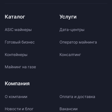
Каталог
Услуги
ASIC майнеры
Дата-центры
Готовый бизнес
Оператор майнинга
Контейнеры
Консалтинг
Майнинг на газе
Компания
О компании
Оплата и доставка
Новости и блог
Вакансии