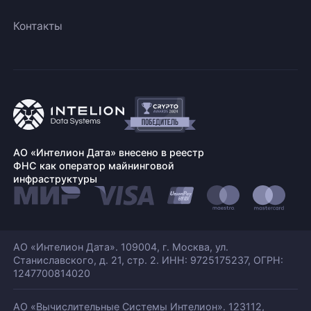
Контакты
АО «Интелион Дата» внесено в реестр
ФНС как оператор майнинговой
инфраструктуры
АО «Интелион Дата». 109004, г. Москва, ул.
Станиславского,
д. 21, стр. 2. ИНН: 9725175237, ОГРН:
1247700814020
АО «Вычислительные Системы Интелион». 123112,