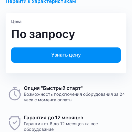
Перейти к характеристикам
Цена
По запросу
Узнать цену
Опция "Быстрый старт"
Возможность подключения оборудования за 24
часа с момента оплаты
Гарантия до 12 месяцев
Гарантия от 6 до 12 месяцев на все
оборудование