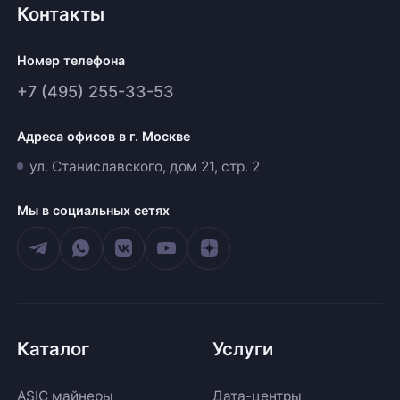
Контакты
Номер телефона
+7 (495) 255-33-53
Адреса офисов в г. Москве
ул. Станиславского, дом 21, стр. 2
Мы в социальных сетях
Каталог
Услуги
ASIC майнеры
Дата-центры