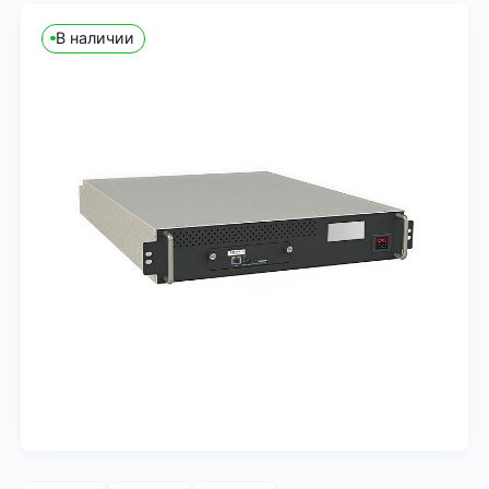
В наличии