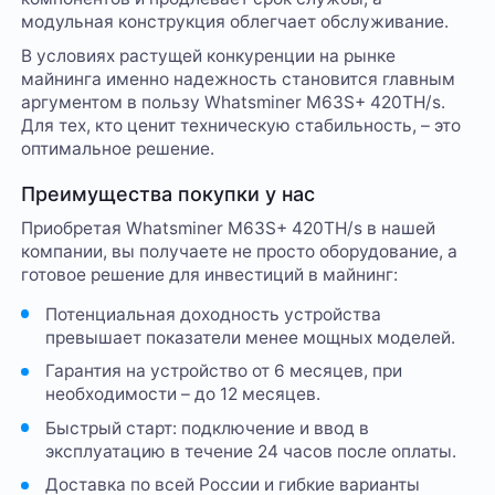
модульная конструкция облегчает обслуживание.
В условиях растущей конкуренции на рынке
майнинга именно надежность становится главным
аргументом в пользу Whatsminer M63S+ 420TH/s.
Для тех, кто ценит техническую стабильность, – это
оптимальное решение.
Преимущества покупки у нас
Приобретая Whatsminer M63S+ 420TH/s в нашей
компании, вы получаете не просто оборудование, а
готовое решение для инвестиций в майнинг:
Потенциальная доходность устройства
превышает показатели менее мощных моделей.
Гарантия на устройство от 6 месяцев, при
необходимости – до 12 месяцев.
Быстрый старт: подключение и ввод в
эксплуатацию в течение 24 часов после оплаты.
Доставка по всей России и гибкие варианты