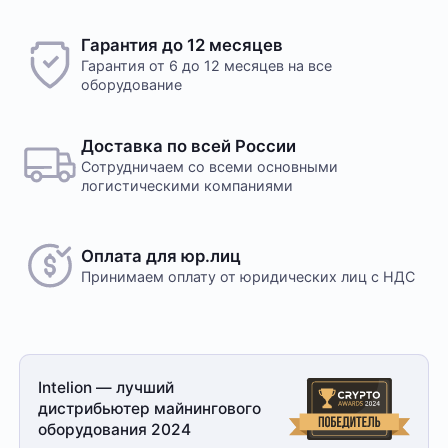
Гарантия до 12 месяцев
Гарантия от 6 до 12 месяцев на все
оборудование
Доставка по всей России
Сотрудничаем со всеми основными
логистическими компаниями
Оплата для юр.лиц
Принимаем оплату
от юридических лиц с НДС
Intelion — лучший
дистрибьютер майнингового
оборудования 2024