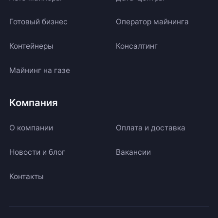
Готовый бизнес
Оператор майнинга
Контейнеры
Консалтинг
Майнинг на газе
Компания
О компании
Оплата и доставка
Новости и блог
Вакансии
Контакты