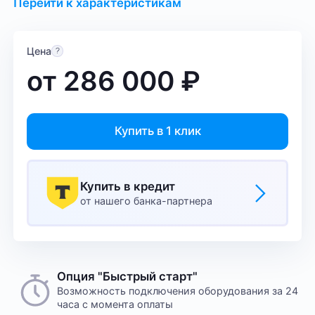
Перейти к характеристикам
Цена
от
286 000
₽
Купить в 1 клик
Купить в кредит
от нашего банка-партнера
Опция "Быстрый старт"
Возможность подключения оборудования за 24
часа с момента оплаты