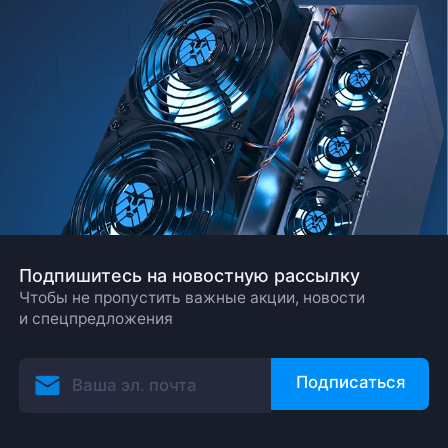
Заказать звонок
Подпишитесь на новостную рассылку
Чтобы не пропустить важные акции, новости
и спецпредложения
Подписаться