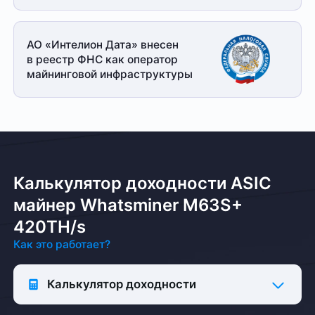
АО «Интелион Дата» внесен
в реестр ФНС как оператор
майнинговой
инфраструктуры
Калькулятор доходности ASIC
майнер Whatsminer M63S+
420TH/s
Как это работает?
Калькулятор доходности