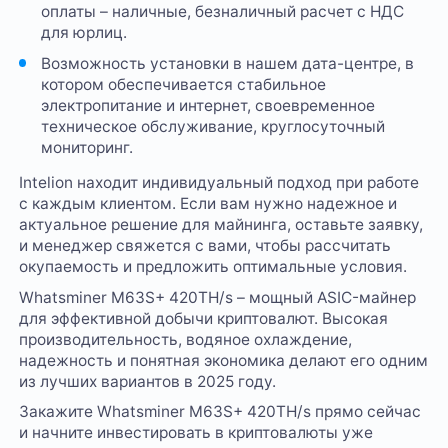
оплаты – наличные, безналичный расчет с НДС
для юрлиц.
Возможность установки в нашем дата-центре, в
котором обеспечивается стабильное
электропитание и интернет, своевременное
техническое обслуживание, круглосуточный
мониторинг.
Intelion находит индивидуальный подход при работе
с каждым клиентом. Если вам нужно надежное и
актуальное решение для майнинга, оставьте заявку,
и менеджер свяжется с вами, чтобы рассчитать
окупаемость и предложить оптимальные условия.
Whatsminer M63S+ 420TH/s – мощный ASIC-майнер
для эффективной добычи криптовалют. Высокая
производительность, водяное охлаждение,
надежность и понятная экономика делают его одним
из лучших вариантов в 2025 году.
Закажите Whatsminer M63S+ 420TH/s прямо сейчас
и начните инвестировать в криптовалюты уже