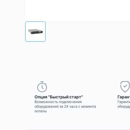
Опция "Быстрый старт"
Гаран
Возможность подключения
Гаранти
оборудования за 24 часа с момента
оборуд
оплаты