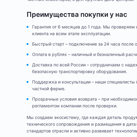
Преимущества покупки у нас
Гарантия от 6 месяцев до 1 года. Мы проверяе
клиента на всем этапе эксплуатации.
Быстрый старт – подключение за 24 часа после 
Оплата в рублях – наличный и безналичный расч
Доставка по всей России – сотрудничаем с над
безопасную транспортировку оборудования.
Поддержка и консультации – наши специалисты 
частной ферме.
Прозрачные условия возврата – при необходимо
регламентом компании после проверки.
Мы создаем экосистему, где каждая деталь продум
технического сопровождения и размещения в дата
стандартов отрасли и активно развивает технологи