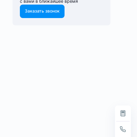
с вами в ближайшее время
Заказать звонок