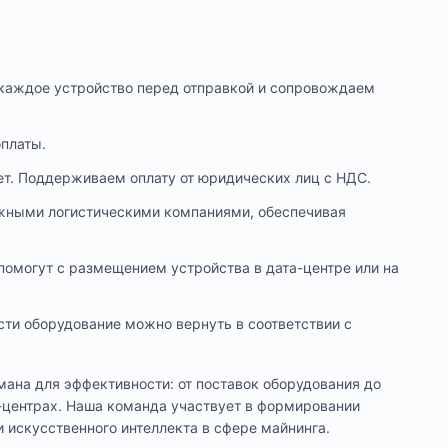
м каждое устройство перед отправкой и сопровождаем
оплаты.
ет. Поддерживаем оплату от юридических лиц с НДС.
ежными логистическими компаниями, обеспечивая
помогут с размещением устройства в дата-центре или на
сти оборудование можно вернуть в соответствии с
ана для эффективности: от поставок оборудования до
-центрах. Наша команда участвует в формировании
и искусственного интеллекта в сфере майнинга.