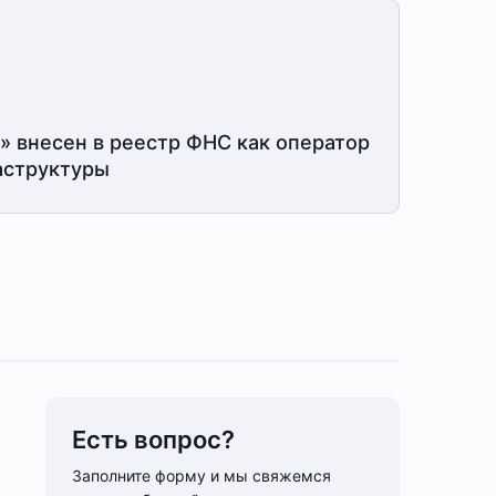
» внесен в реестр ФНС как оператор
структуры
Есть вопрос?
Заполните форму и мы свяжемся