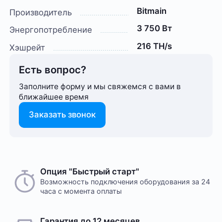
Bitmain
Производитель
3 750 Вт
Энергопотребление
216 TH/s
Хэшрейт
Есть вопрос?
Заполните форму и мы свяжемся с вами в
ближайшее время
Заказать звонок
Опция "Быстрый старт"
Возможность подключения оборудования за 24
часа с момента оплаты
Гарантия до 12 месяцев