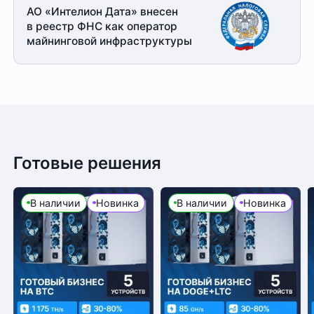
АО «Интелион Дата» внесен
в реестр ФНС как оператор
майнинговой
инфраструктуры
Готовые решения
В наличии
Новинка
В наличии
Новинка