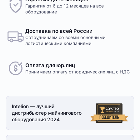
Гарантия от 6 до 12 месяцев на все
оборудование
Доставка по всей России
Сотрудничаем со всеми основными
логистическими компаниями
Оплата для юр.лиц
Принимаем оплату
от юридических лиц с НДС
Intelion — лучший
дистрибьютер майнингового
оборудования 2024