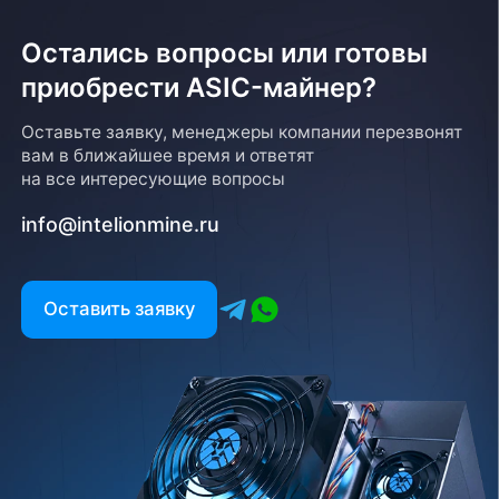
Остались вопросы или готовы
приобрести ASIC-майнер?
Оставьте заявку, менеджеры компании перезвонят
вам в ближайшее время и ответят
на все интересующие вопросы
info@intelionmine.ru
Оставить заявку