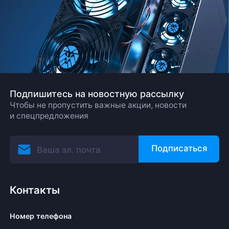
Подпишитесь на новостную рассылку
Чтобы не пропустить важные акции, новости
и спецпредложения
Подписаться
Контакты
Номер телефона