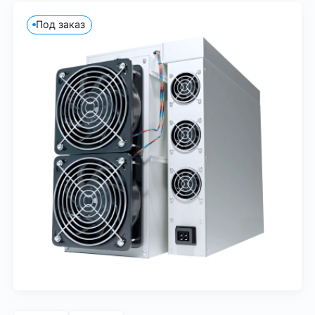
Под заказ