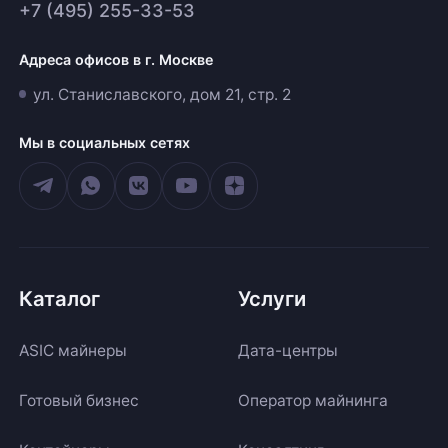
+7 (495) 255-33-53
Адреса офисов в г. Москве
ул. Станиславского, дом 21, стр. 2
Мы в социальных сетях
Каталог
Услуги
ASIC майнеры
Дата-центры
Готовый бизнес
Оператор майнинга