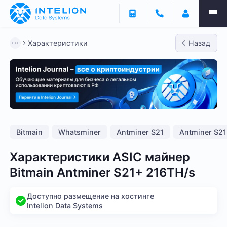
Характеристики
Назад
Bitmain
Whatsminer
Antminer S21
Antminer S2
Характеристики ASIC майнер
Bitmain Antminer S21+ 216TH/s
Доступно размещение на хостинге
Intelion Data Systems