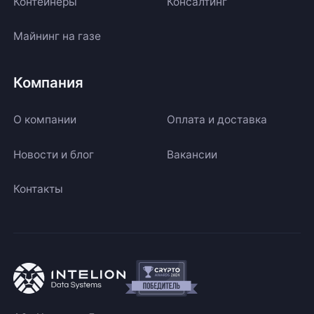
Контейнеры
Консалтинг
Майнинг на газе
Компания
О компании
Оплата и доставка
Новости и блог
Вакансии
Контакты