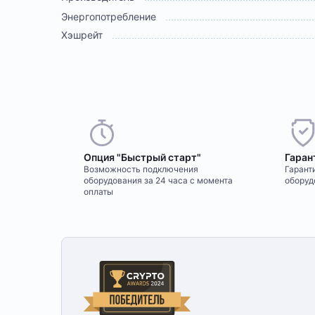
Энергопотребление
Хэшрейт
Опция "Быстрый старт"
Гаран
Возможность подключения
Гаранти
оборудования за 24 часа с момента
оборуд
оплаты