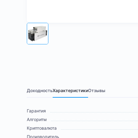
Доходность
Характеристики
Отзывы
Гарантия
Алгоритм
Криптовалюта
Производитель