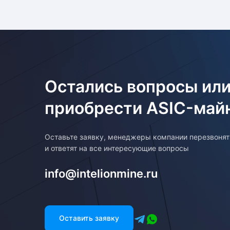
Остались вопросы или
приобрести ASIC-май
Оставьте заявку, менеджеры компании перезвоня
и ответят на все интересующие вопросы
info@intelionmine.ru
Оставить заявку