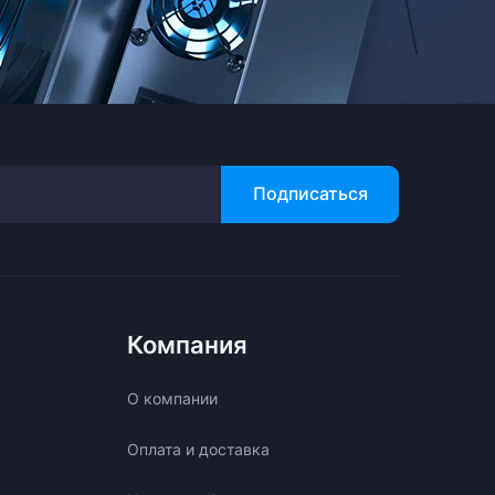
Подписаться
Компания
О компании
Оплата и доставка