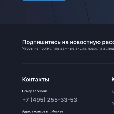
Подпишитесь на новостную рас
Чтобы не пропустить важные акции, новости и сп
Контакты
Номер телефона
A
+7 (495) 255-33-53
Г
Адреса офисов в г. Москве