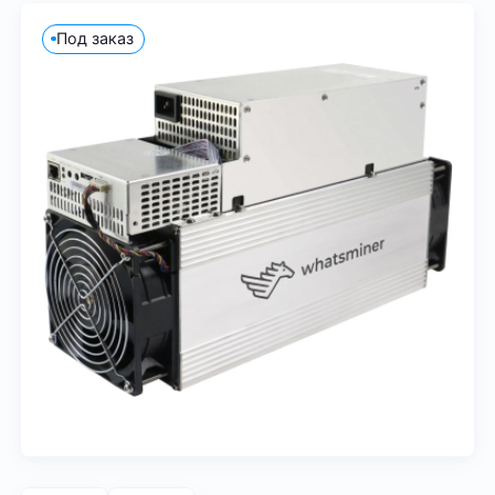
Под заказ