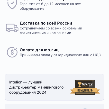
Гарантия от 6 до 12 месяцев на все
оборудование
Доставка по всей России
Сотрудничаем со всеми основными
логистическими компаниями
Оплата для юр.лиц
Принимаем оплату
от юридических лиц с НДС
Intelion — лучший
дистрибьютер майнингового
оборудования 2024