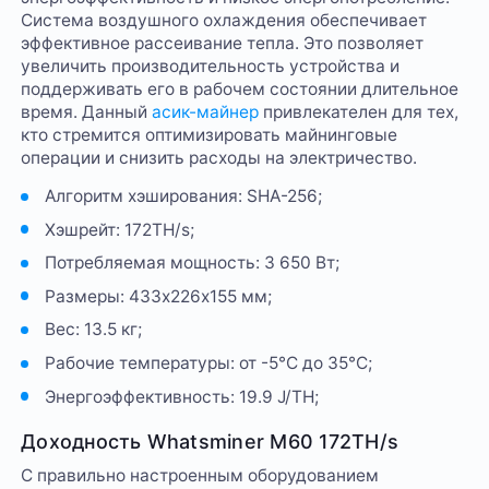
Система воздушного охлаждения обеспечивает
эффективное рассеивание тепла. Это позволяет
увеличить производительность устройства и
поддерживать его в рабочем состоянии длительное
время. Данный
асик-майнер
привлекателен для тех,
кто стремится оптимизировать майнинговые
операции и снизить расходы на электричество.
Алгоритм хэширования: SHA-256;
Хэшрейт: 172TH/s;
Потребляемая мощность: 3 650 Вт;
Размеры: 433х226х155 мм;
Вес: 13.5 кг;
Рабочие температуры: от -5°C до 35°C;
Энергоэффективность: 19.9 J/TH;
Доходность Whatsminer M60 172TH/s
С правильно настроенным оборудованием