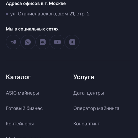
Адреса офисов в г. Москве
ул. Станиславского, дом 21, стр. 2
Мы в социальных сетях
Каталог
Услуги
ASIC майнеры
Дата-центры
Готовый бизнес
Оператор майнинга
Контейнеры
Консалтинг