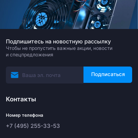
Подпишитесь на новостную рассылку
Чтобы не пропустить важные акции, новости
и спецпредложения
Подписаться
Контакты
Номер телефона
+7 (495) 255-33-53