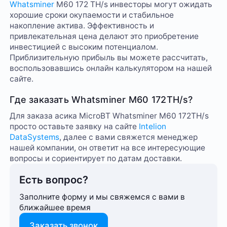
Whatsminer
M60 172 TH/s инвесторы могут ожидать
хорошие сроки окупаемости и стабильное
накопление актива. Эффективность и
привлекательная цена делают это приобретение
инвестицией с высоким потенциалом.
Приблизительную прибыль вы можете рассчитать,
воспользовавшись онлайн калькулятором на нашей
сайте.
Где заказать Whatsminer M60 172TH/s?
Для заказа асика MicroBT Whatsminer M60 172TH/s
просто оставьте заявку на сайте
Intelion
DataSystems
, далее с вами свяжется менеджер
нашей компании, он ответит на все интересующие
вопросы и сориентирует по датам доставки.
Есть вопрос?
Заполните форму и мы свяжемся с вами в
ближайшее время
Заказать звонок