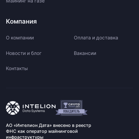
Майнинг на газе
Компания
О компании
Оплата и доставка
Новости и блог
Вакансии
Контакты
АО «Интелион Дата» внесено в реестр
ФНС как оператор майнинговой
инфраструктуры