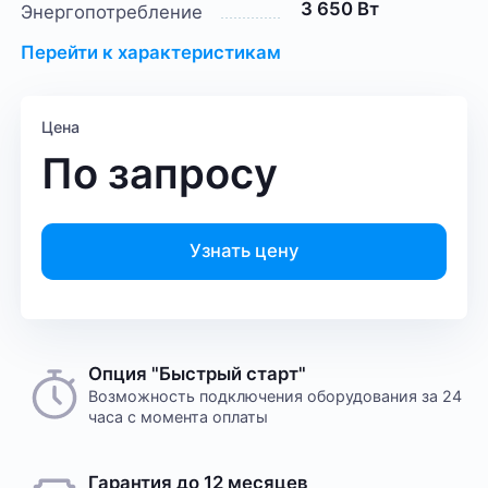
3 650 Вт
Энергопотребление
Перейти к характеристикам
Цена
По запросу
Узнать цену
Опция "Быстрый старт"
Возможность подключения оборудования за 24
часа с момента оплаты
Гарантия до 12 месяцев