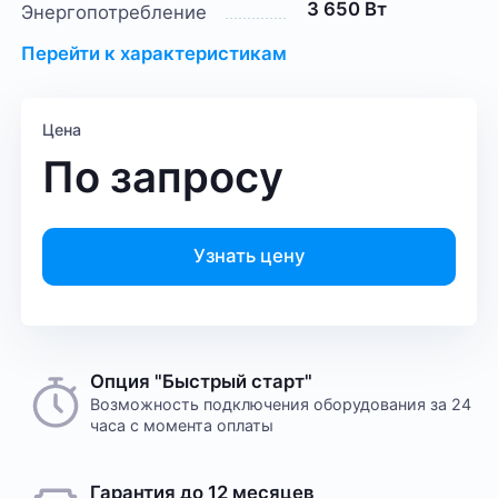
3 650 Вт
Энергопотребление
Перейти к характеристикам
Цена
По запросу
Узнать цену
Опция "Быстрый старт"
Возможность подключения оборудования за 24
часа с момента оплаты
Гарантия до 12 месяцев