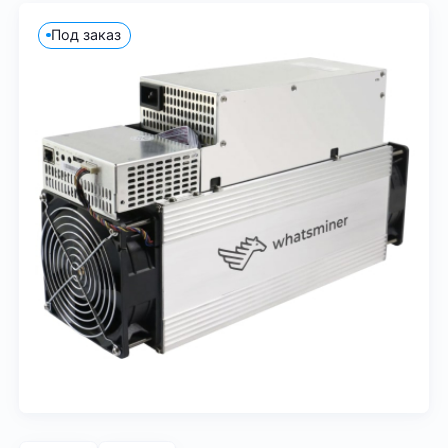
Под заказ