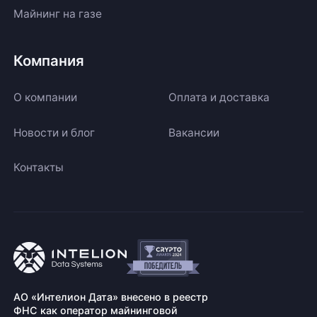
Майнинг на газе
Компания
О компании
Оплата и доставка
Новости и блог
Вакансии
Контакты
АО «Интелион Дата» внесено в реестр
ФНС как оператор майнинговой