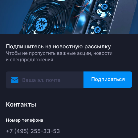
Подпишитесь на новостную рассылку
Чтобы не пропустить важные акции, новости
и спецпредложения
Подписаться
Контакты
Номер телефона
+7 (495) 255-33-53