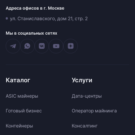
Адреса офисов в г. Москве
ул. Станиславского, дом 21, стр. 2
Мы в социальных сетях
Каталог
Услуги
ASIC майнеры
Дата-центры
Готовый бизнес
Оператор майнинга
Контейнеры
Консалтинг