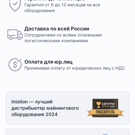
Гарантия от 6 до 12 месяцев на все
оборудование
Доставка по всей России
Сотрудничаем со всеми основными
логистическими компаниями
Оплата для юр.лиц
Принимаем оплату
от юридических лиц с НДС
Intelion — лучший
дистрибьютер майнингового
оборудования 2024