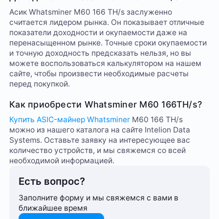
Асик Whatsminer M60 166 TH/s заслуженно
считается лидером рынка. Он показывает отличные
показатели доходности и окупаемости даже на
перенасыщенном рынке. Точные сроки окупаемости
и точную доходность предсказать нельзя, но вы
можете воспользоваться калькулятором на нашем
сайте, чтобы произвести необходимые расчеты
перед покупкой.
Как приобрести Whatsminer M60 166TH/s?
Купить ASIC-майнер Whatsminer
M60 166 TH/s
можно из нашего каталога на сайте Intelion Data
Systems. Оставьте заявку на интересующее вас
количество устройств, и мы свяжемся со всей
необходимой информацией.
Есть вопрос?
Заполните форму и мы свяжемся с вами в
ближайшее время