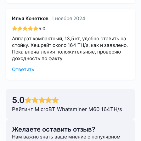
Илья Кочетков
1 ноября 2024
5.0
Аппарат компактный, 13,5 кг, удобно ставить на
стойку. Хешрейт около 164 TH/s, как и заявлено.
Пока впечатления положительные, проверяю
доходность по факту
Ответить
5.0
Рейтинг MicroBT Whatsminer M60 164TH/s
Желаете оставить отзыв?
Нам важно знать ваше мнение о популярном