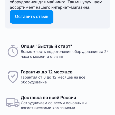
оборудовании для майнинга. Так мы улучшаем
ассортимент нашего интернет-⁠магазина.
Оставить отзыв
Опция "Быстрый старт"
Возможность подключения оборудования за 24
часа с момента оплаты
Гарантия до 12 месяцев
Гарантия от 6 до 12 месяцев на все
оборудование
Доставка по всей России
Сотрудничаем со всеми основными
логистическими компаниями