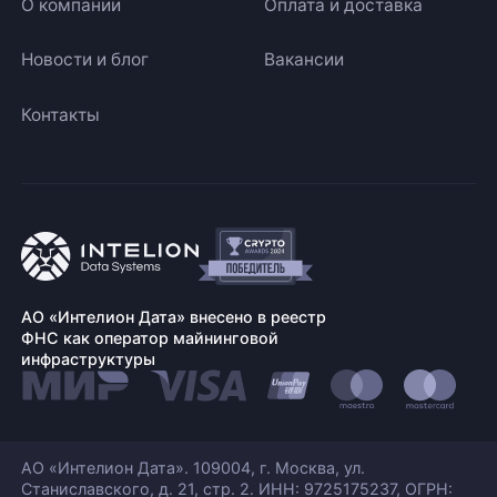
О компании
Оплата и доставка
Новости и блог
Вакансии
Контакты
АО «Интелион Дата» внесено в реестр
ФНС как оператор майнинговой
инфраструктуры
АО «Интелион Дата». 109004, г. Москва, ул.
Станиславского,
д. 21, стр. 2. ИНН: 9725175237, ОГРН: