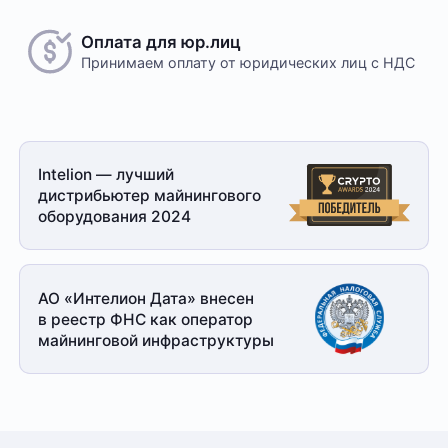
Оплата для юр.лиц
Принимаем оплату
от юридических лиц с НДС
Intelion — лучший
дистрибьютер майнингового
оборудования 2024
АО «Интелион Дата» внесен
в реестр ФНС как оператор
майнинговой
инфраструктуры