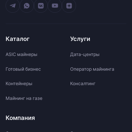
Каталог
Услуги
ASIC майнеры
Дата-центры
Готовый бизнес
Оператор майнинга
Контейнеры
Консалтинг
Майнинг на газе
Компания