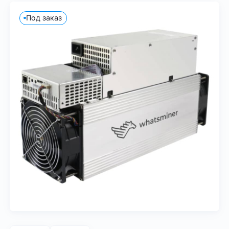
Под заказ