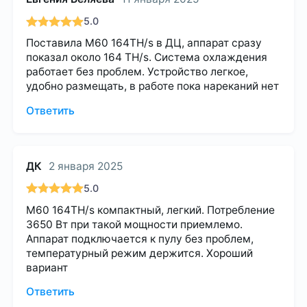
5.0
Поставила M60 164TH/s в ДЦ, аппарат сразу
показал около 164 TH/s. Система охлаждения
работает без проблем. Устройство легкое,
удобно размещать, в работе пока нареканий нет
Ответить
ДК
2 января 2025
5.0
M60 164TH/s компактный, легкий. Потребление
3650 Вт при такой мощности приемлемо.
Аппарат подключается к пулу без проблем,
температурный режим держится. Хороший
вариант
Ответить