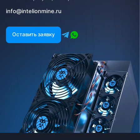
info@intelionmine.ru
Оставить заявку