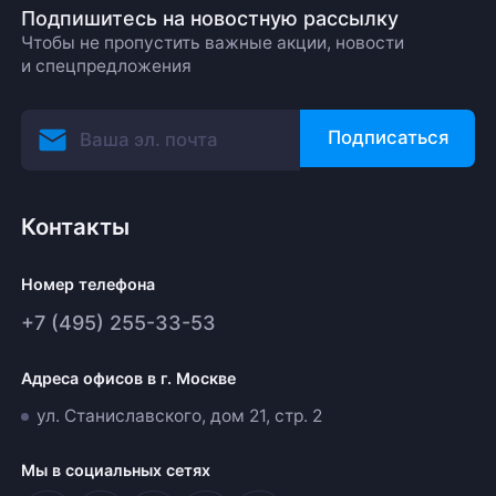
Подпишитесь на новостную рассылку
Чтобы не пропустить важные акции, новости
и спецпредложения
Подписаться
Контакты
Номер телефона
+7 (495) 255-33-53
Адреса офисов в г. Москве
ул. Станиславского, дом 21, стр. 2
Мы в социальных сетях