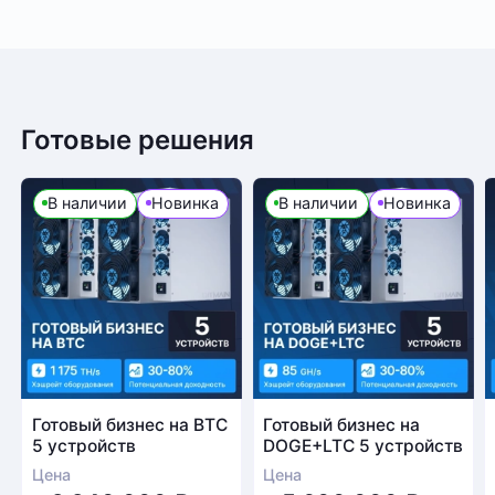
Готовые решения
В наличии
Новинка
В наличии
Новинка
Готовый бизнес на BTC
Готовый бизнес на
5 устройств
DOGE+LTC 5 устройств
Цена
Цена