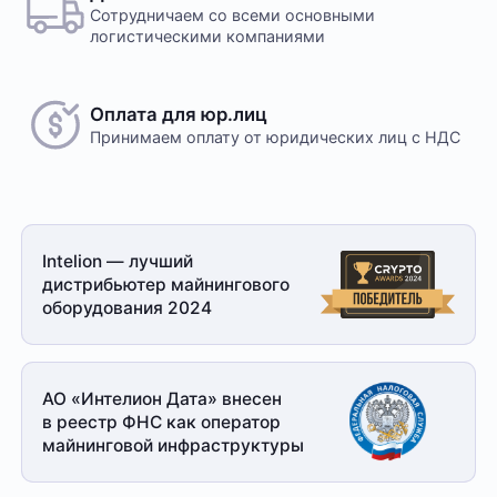
Сотрудничаем со всеми основными
логистическими компаниями
Оплата для юр.лиц
Принимаем оплату
от юридических лиц с НДС
Intelion — лучший
дистрибьютер майнингового
оборудования 2024
АО «Интелион Дата» внесен
в реестр ФНС как оператор
майнинговой
инфраструктуры