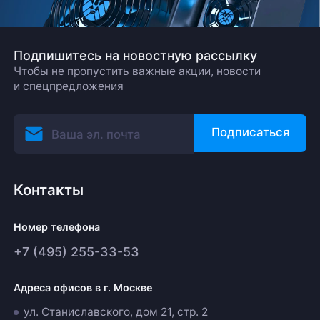
Подпишитесь на новостную рассылку
Чтобы не пропустить важные акции, новости
и спецпредложения
Подписаться
Контакты
Номер телефона
+7 (495) 255-33-53
Адреса офисов в г. Москве
ул. Станиславского, дом 21, стр. 2