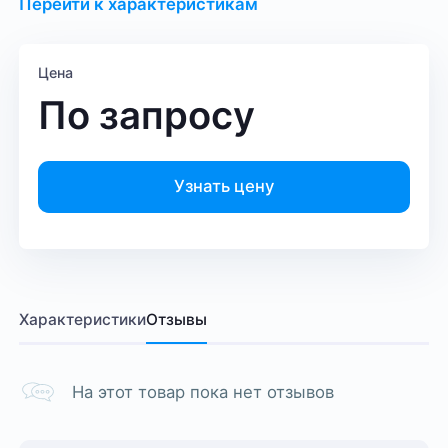
Перейти к характеристикам
Цена
По запросу
Узнать цену
Характеристики
Отзывы
На этот товар пока нет отзывов