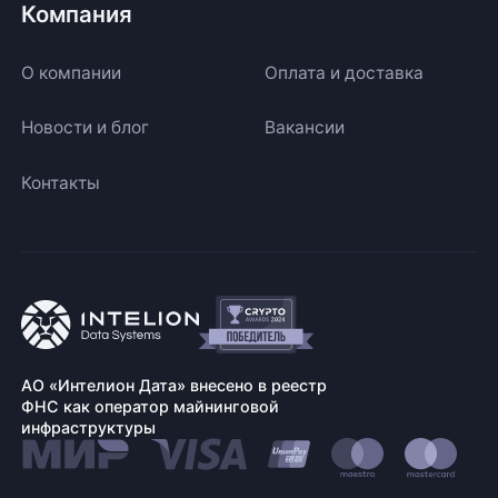
Компания
О компании
Оплата и доставка
Новости и блог
Вакансии
Контакты
АО «Интелион Дата» внесено в реестр
ФНС как оператор майнинговой
инфраструктуры