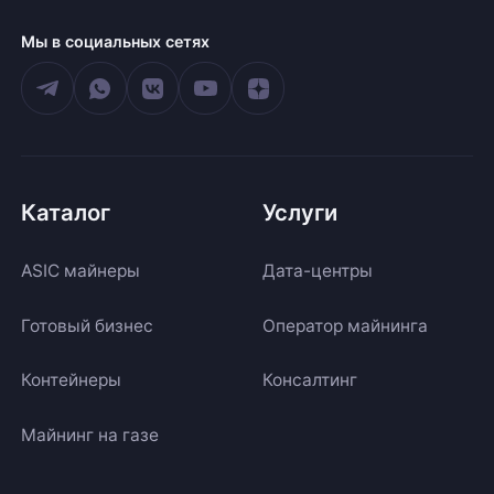
Мы в социальных сетях
Каталог
Услуги
ASIC майнеры
Дата-центры
Готовый бизнес
Оператор майнинга
Контейнеры
Консалтинг
Майнинг на газе