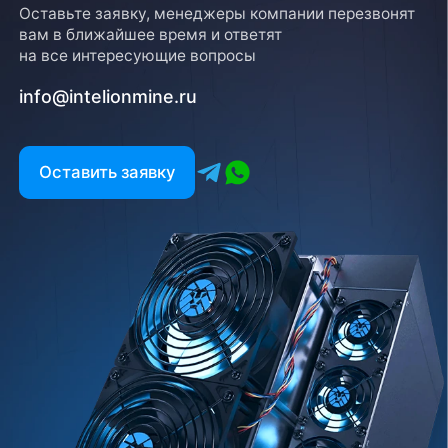
Оставьте заявку, менеджеры компании перезвонят
вам в ближайшее время и ответят
на все интересующие вопросы
info@intelionmine.ru
Оставить заявку