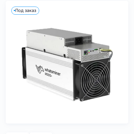
Под заказ