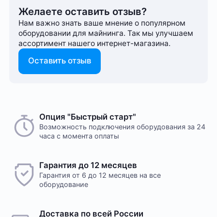
Желаете оставить отзыв?
Нам важно знать ваше мнение о популярном
оборудовании для майнинга. Так мы улучшаем
ассортимент нашего интернет-⁠магазина.
Оставить отзыв
Опция "Быстрый старт"
Возможность подключения оборудования за 24
часа с момента оплаты
Гарантия до 12 месяцев
Гарантия от 6 до 12 месяцев на все
оборудование
Доставка по всей России