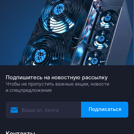
Подпишитесь на новостную рассылку
Чтобы не пропустить важные акции, новости
и спецпредложения
Подписаться
Контакты