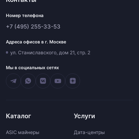
Номер телефона
+7 (495) 255-33-53
Адреса офисов в г. Москве
ул. Станиславского, дом 21, стр. 2
Мы в социальных сетях
Каталог
Услуги
ASIC майнеры
Дата-центры