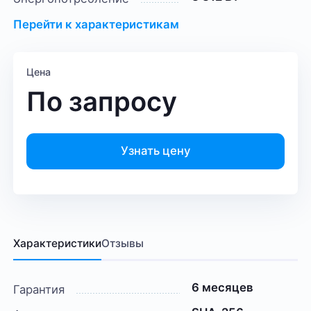
Перейти к характеристикам
Цена
По запросу
Узнать цену
Характеристики
Отзывы
6 месяцев
Гарантия