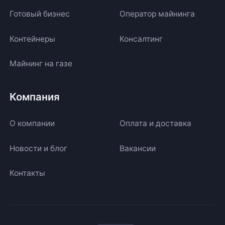
Готовый бизнес
Оператор майнинга
Контейнеры
Консалтинг
Майнинг на газе
Компания
О компании
Оплата и доставка
Новости и блог
Вакансии
Контакты