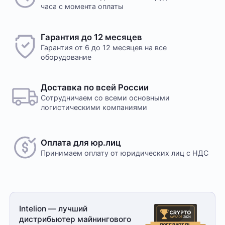
часа с момента оплаты
Гарантия до 12 месяцев
Гарантия от 6 до 12 месяцев на все
оборудование
Доставка по всей России
Сотрудничаем со всеми основными
логистическими компаниями
Оплата для юр.лиц
Принимаем оплату
от юридических лиц с НДС
Intelion — лучший
дистрибьютер майнингового