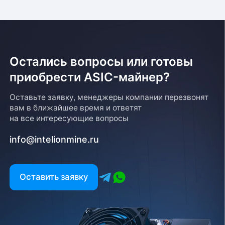
Остались вопросы или готовы
приобрести ASIC-майнер?
Оставьте заявку, менеджеры компании перезвонят
вам в ближайшее время и ответят
на все интересующие вопросы
info@intelionmine.ru
Оставить заявку