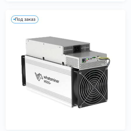
Под заказ