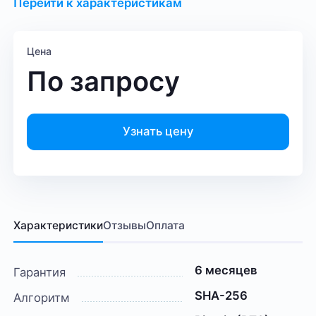
Перейти к характеристикам
Цена
По запросу
Узнать цену
Характеристики
Отзывы
Оплата
6 месяцев
Гарантия
SHA-256
Алгоритм