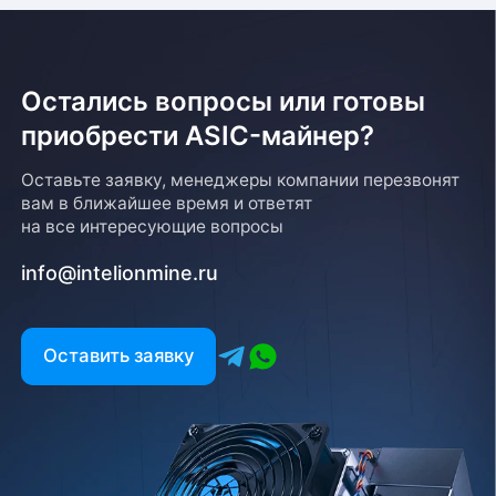
Остались вопросы или готовы
приобрести ASIC-майнер?
Оставьте заявку, менеджеры компании перезвонят
вам в ближайшее время и ответят
на все интересующие вопросы
info@intelionmine.ru
Оставить заявку