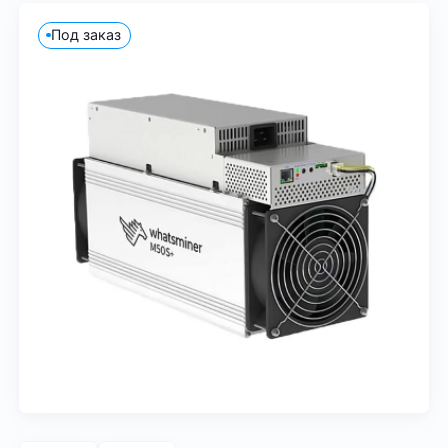
Под заказ