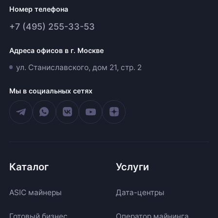
Номер телефона
+7 (495) 255-33-53
Адреса офисов в г. Москве
ул. Станиславского, дом 21, стр. 2
Мы в социальных сетях
Каталог
Услуги
ASIC майнеры
Дата-центры
Готовый бизнес
Оператор майнинга