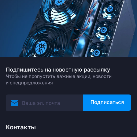
Подпишитесь на новостную рассылку
Чтобы не пропустить важные акции, новости
и спецпредложения
Подписаться
Контакты