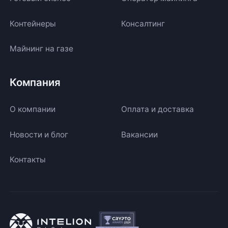
Контейнеры
Консалтинг
Майнинг на газе
Компания
О компании
Оплата и доставка
Новости и блог
Вакансии
Контакты