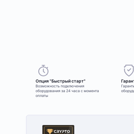
Опция "Быстрый старт"
Гаран
Возможность подключения
Гаранти
оборудования за 24 часа с момента
оборуд
оплаты