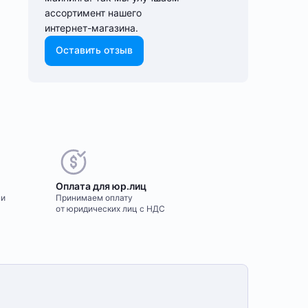
ассортимент нашего
интернет-⁠магазина.
Оставить отзыв
Оплата для юр.лиц
ми
Принимаем оплату
от юридических лиц с НДС