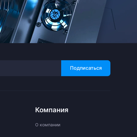
Подписаться
Компания
О компании