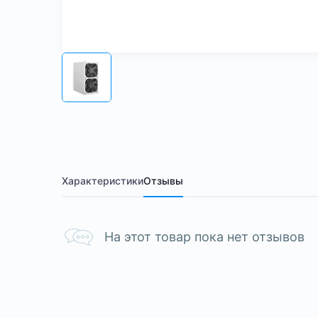
Характеристики
Отзывы
На этот товар пока нет отзывов