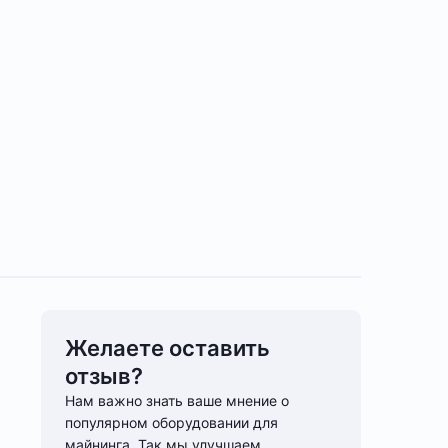
Желаете оставить
отзыв?
Нам важно знать ваше мнение о
популярном оборудовании для
майнинга. Так мы улучшаем