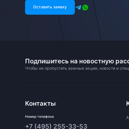
Оставить заявку
Подпишитесь на новостную рас
Чтобы не пропустить важные акции, новости и сп
Контакты
Номер телефона
A
+7 (495) 255-33-53