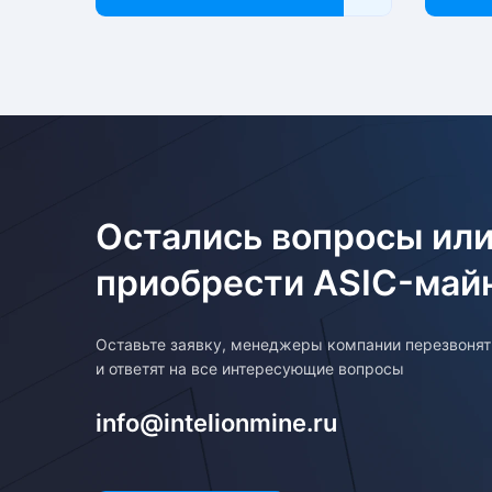
Остались вопросы или
приобрести ASIC-май
Оставьте заявку, менеджеры компании перезвоня
и ответят на все интересующие вопросы
info@intelionmine.ru