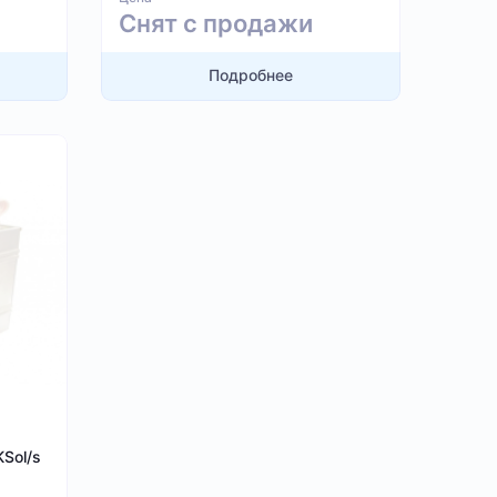
Снят с продажи
Подробнее
KSol/s