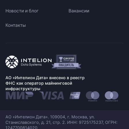
Новости и блог
Вакансии
Контакты
АО «Интелион Дата» внесено в реестр
ФНС как оператор майнинговой
инфраструктуры
АО «Интелион Дата». 109004, г. Москва, ул.
Станиславского,
д. 21, стр. 2. ИНН: 9725175237, ОГРН:
1247700814020