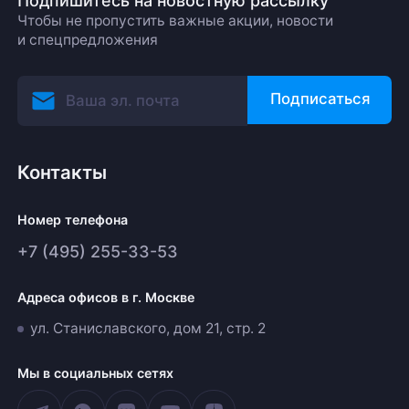
Подпишитесь на новостную рассылку
Чтобы не пропустить важные акции, новости
и спецпредложения
Подписаться
Контакты
Номер телефона
+7 (495) 255-33-53
Адреса офисов в г. Москве
ул. Станиславского, дом 21, стр. 2
Мы в социальных сетях