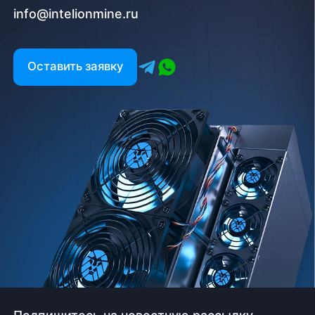
info@intelionmine.ru
Оставить заявку