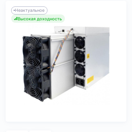
Неактуальное
Высокая доходность