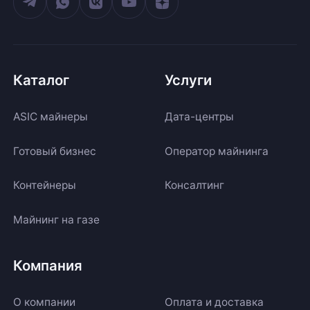
Каталог
Услуги
ASIC майнеры
Дата-центры
Готовый бизнес
Оператор майнинга
Контейнеры
Консалтинг
Майнинг на газе
Компания
О компании
Оплата и доставка