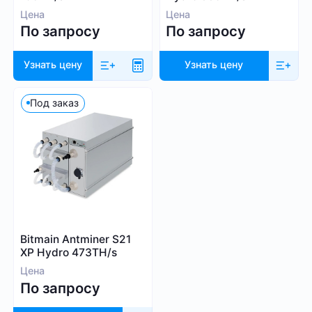
Цена
Цена
По запросу
По запросу
Узнать цену
Узнать цену
Под заказ
Bitmain Antminer S21
XP Hydro 473TH/s
Цена
По запросу