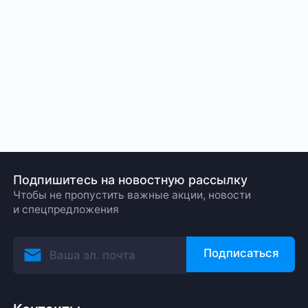
Подпишитесь на новостную рассылку
Чтобы не пропустить важные акции, новости
и спецпредложения
Подписаться