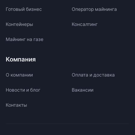
Готовый бизнес
Оператор майнинга
Контейнеры
Консалтинг
Майнинг на газе
Компания
О компании
Оплата и доставка
Новости и блог
Вакансии
Контакты