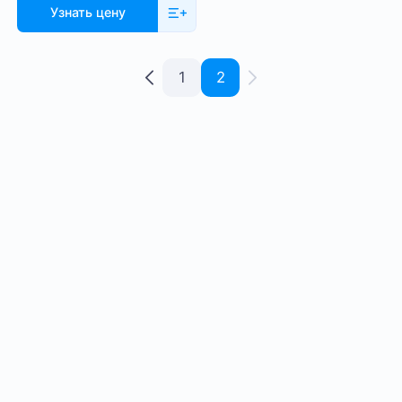
Узнать цену
1
2