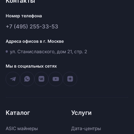
Контакты
Номер телефона
+7 (495) 255-33-53
Адреса офисов в г. Москве
ул. Станиславского, дом 21, стр. 2
Мы в социальных сетях
Каталог
Услуги
ASIC майнеры
Дата-центры