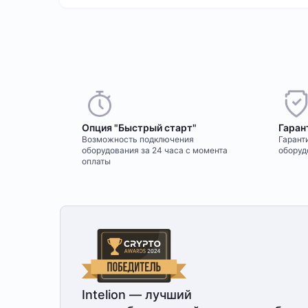
Опция "Быстрый старт"
Гаран
Возможность подключения
Гаранти
оборудования за 24 часа с момента
оборуд
оплаты
Intelion — лучший