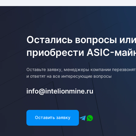
Остались вопросы или
приобрести ASIC-май
Оставьте заявку, менеджеры компании перезвоня
и ответят на все интересующие вопросы
info@intelionmine.ru
Оставить заявку