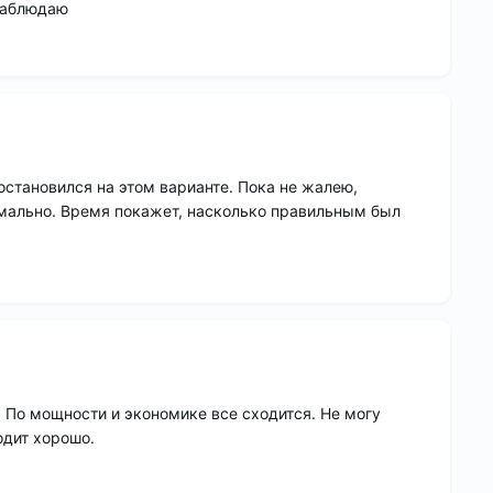
 наблюдаю
становился на этом варианте. Пока не жалею,
мально. Время покажет, насколько правильным был
 По мощности и экономике все сходится. Не могу
одит хорошо.