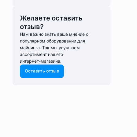
Желаете оставить
отзыв?
Нам важно знать ваше мнение о
популярном оборудовании для
майнинга. Так мы улучшаем
ассортимент нашего
интернет-⁠магазина.
Оставить отзыв