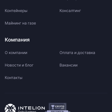
Контейнеры
Консалтинг
Майнинг на газе
Компания
О компании
Оплата и доставка
Новости и блог
Вакансии
Контакты