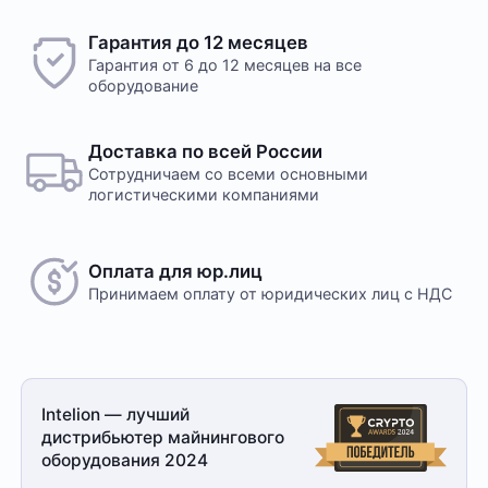
Гарантия до 12 месяцев
Гарантия от 6 до 12 месяцев на все
оборудование
Доставка по всей России
Сотрудничаем со всеми основными
логистическими компаниями
Оплата для юр.лиц
Принимаем оплату
от юридических лиц с НДС
Intelion — лучший
дистрибьютер майнингового
оборудования 2024