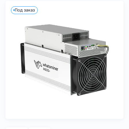
Под заказ