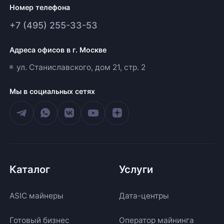
Номер телефона
+7 (495) 255-33-53
Адреса офисов в г. Москве
ул. Станиславского, дом 21, стр. 2
Мы в социальных сетях
Каталог
Услуги
ASIC майнеры
Дата-центры
Готовый бизнес
Оператор майнинга