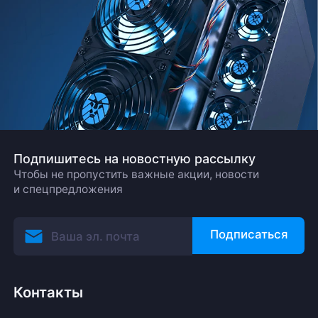
Подпишитесь на новостную рассылку
Чтобы не пропустить важные акции, новости
и спецпредложения
Подписаться
Контакты