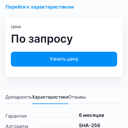
Перейти к характеристикам
Цена
По запросу
Узнать цену
Доходность
Характеристики
Отзывы
6 месяцев
Гарантия
SHA-256
Алгоритм