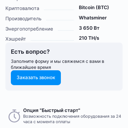
Bitcoin (BTC)
Криптовалюта
Whatsminer
Производитель
3 650 Вт
Энергопотребление
210 TH/s
Хэшрейт
Есть вопрос?
Заполните форму и мы свяжемся с вами в
ближайшее время
Заказать звонок
Опция "Быстрый старт"
Возможность подключения оборудования за 24
часа с момента оплаты