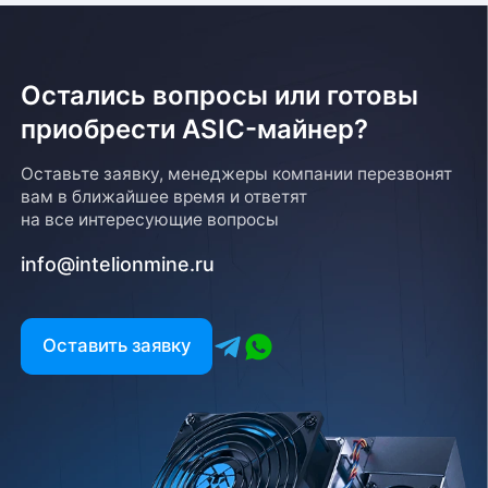
Остались вопросы или готовы
приобрести ASIC-майнер?
Оставьте заявку, менеджеры компании перезвонят
вам в ближайшее время и ответят
на все интересующие вопросы
info@intelionmine.ru
Оставить заявку