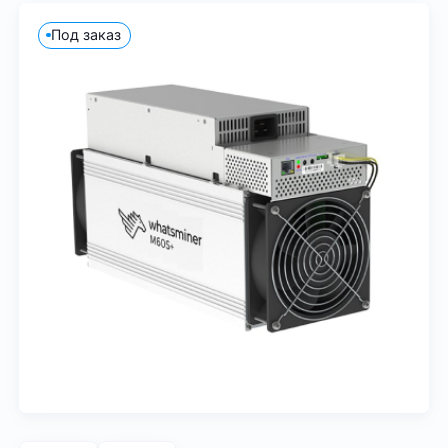
Под заказ