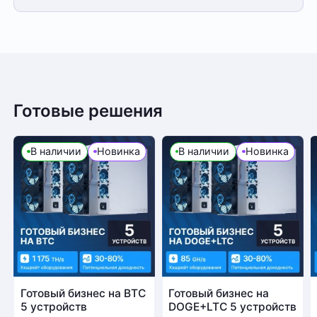
Готовые решения
В наличии
Новинка
В наличии
Новинка
Готовый бизнес на BTC
Готовый бизнес на
5 устройств
DOGE+LTC 5 устройств