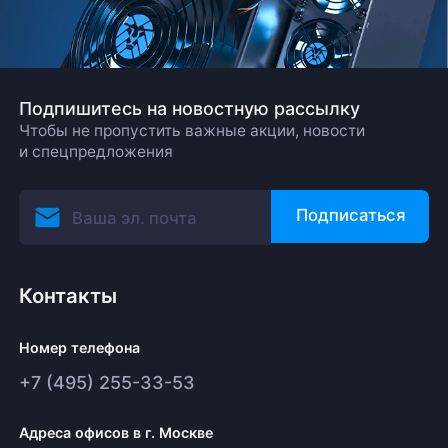
Подпишитесь на новостную рассылку
Чтобы не пропустить важные акции, новости
и спецпредложения
Подписаться
Контакты
Номер телефона
+7 (495) 255-33-53
Адреса офисов в г. Москве