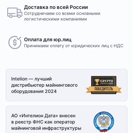
Доставка по всей России
Сотрудничаем со всеми основными
логистическими компаниями
Оплата для юр.лиц
Принимаем оплату
от юридических лиц с НДС
Intelion — лучший
дистрибьютер майнингового
оборудования 2024
АО «Интелион Дата» внесен
в реестр ФНС как оператор
майнинговой
инфраструктуры