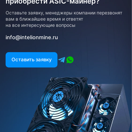
приобрести ASIC-майнер?
Оставьте заявку, менеджеры компании перезвонят
вам в ближайшее время и ответят
на все интересующие вопросы
info@intelionmine.ru
Оставить заявку