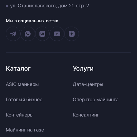
ул. Станиславского, дом 21, стр. 2
Мы в социальных сетях
Каталог
Услуги
ASIC майнеры
Дата-центры
Готовый бизнес
Оператор майнинга
Контейнеры
Консалтинг
Майнинг на газе