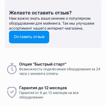
Желаете оставить отзыв?
Нам важно знать ваше мнение о популярном
оборудовании для майнинга. Так мы улучшаем
ассортимент нашего интернет-⁠магазина.
Оставить отзыв
Опция "Быстрый старт"
Возможность подключения оборудования за 24
часа с момента оплаты
Гарантия до 12 месяцев
Гарантия от 6 до 12 месяцев на все
оборудование