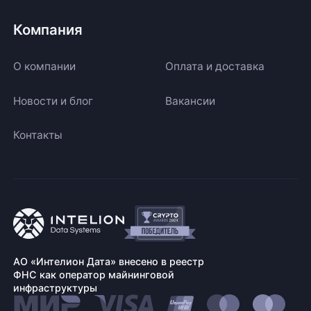
Компания
О компании
Оплата и доставка
Новости и блог
Вакансии
Контакты
АО «Интелион Дата» внесено в реестр
ФНС как оператор майнинговой
инфраструктуры