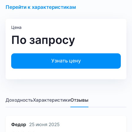
Перейти к характеристикам
Цена
По запросу
Узнать цену
Доходность
Характеристики
Отзывы
Федор
25 июня 2025