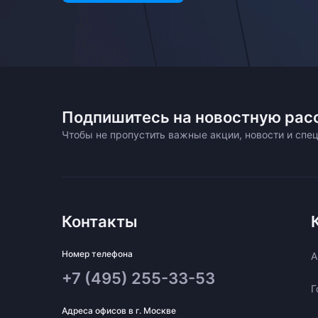
Подпишитесь на новостную рас
Чтобы не пропустить важные акции, новости и сп
Контакты
Номер телефона
A
+7 (495) 255-33-53
Г
Адреса офисов в г. Москве