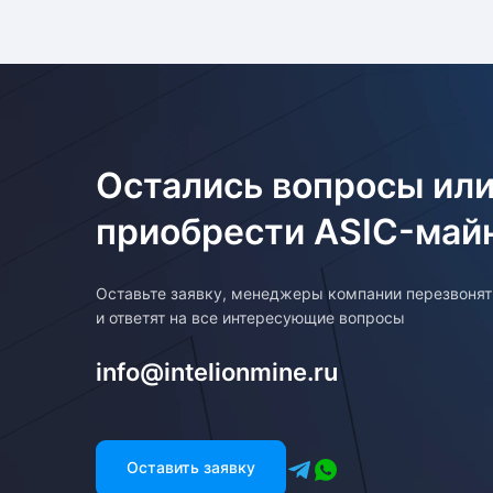
Остались вопросы или
приобрести ASIC-май
Оставьте заявку, менеджеры компании перезвоня
и ответят на все интересующие вопросы
info@intelionmine.ru
Оставить заявку