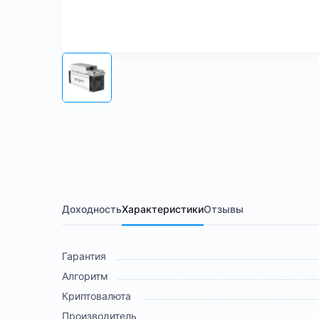
Доходность
Характеристики
Отзывы
Гарантия
Алгоритм
Криптовалюта
Производитель