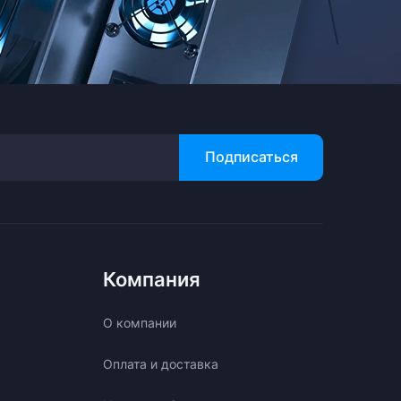
Подписаться
Компания
О компании
Оплата и доставка