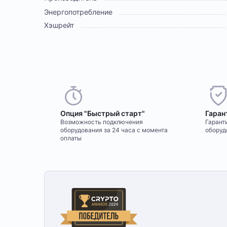
Энергопотребление
Хэшрейт
Опция "Быстрый старт"
Гаран
Возможность подключения
Гаранти
оборудования за 24 часа с момента
оборуд
оплаты