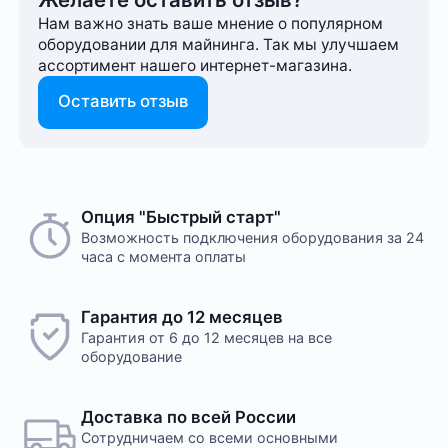
Нам важно знать ваше мнение о популярном
оборудовании для майнинга. Так мы улучшаем
ассортимент нашего интернет-⁠магазина.
Оставить отзыв
Опция "Быстрый старт"
Возможность подключения оборудования за 24
часа с момента оплаты
Гарантия до 12 месяцев
Гарантия от 6 до 12 месяцев на все
оборудование
Доставка по всей России
Сотрудничаем со всеми основными