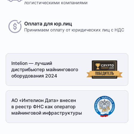
логистическими компаниями
Оплата для юр.лиц
Принимаем оплату
от юридических лиц с НДС
Intelion — лучший
дистрибьютер майнингового
оборудования 2024
АО «Интелион Дата» внесен
в реестр ФНС как оператор
майнинговой
инфраструктуры