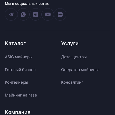
Мы в социальных сетях
Каталог
Услуги
ASIC майнеры
Дата-центры
Готовый бизнес
Оператор майнинга
Контейнеры
Консалтинг
Майнинг на газе
Компания