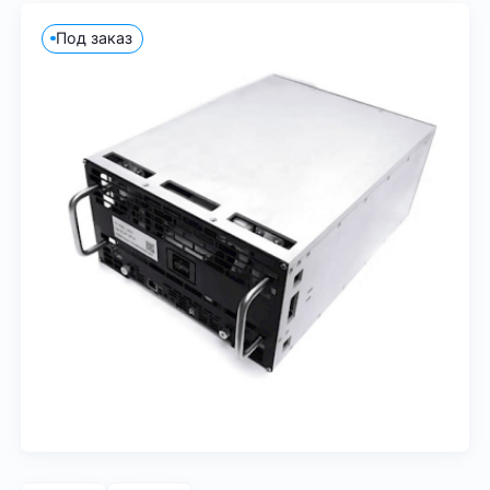
Под заказ