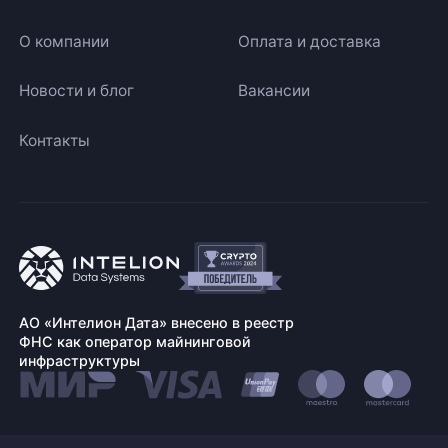
О компании
Оплата и доставка
Новости и блог
Вакансии
Контакты
АО «Интелион Дата» внесено в реестр
ФНС как оператор майнинговой
инфраструктуры