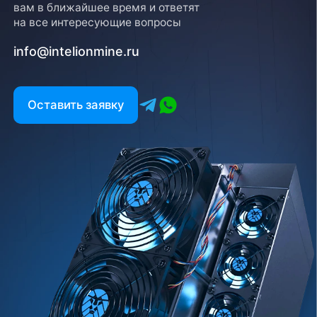
вам в ближайшее время и ответят
на все интересующие вопросы
info@intelionmine.ru
Оставить заявку