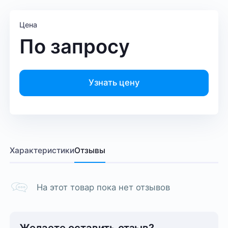
Цена
По запросу
Узнать цену
Характеристики
Отзывы
На этот товар пока нет отзывов
Желаете оставить отзыв?