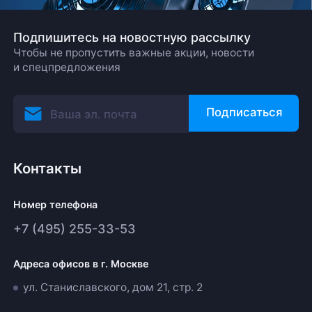
Подпишитесь на новостную рассылку
Чтобы не пропустить важные акции, новости
и спецпредложения
Подписаться
Контакты
Номер телефона
+7 (495) 255-33-53
Адреса офисов в г. Москве
ул. Станиславского, дом 21, стр. 2