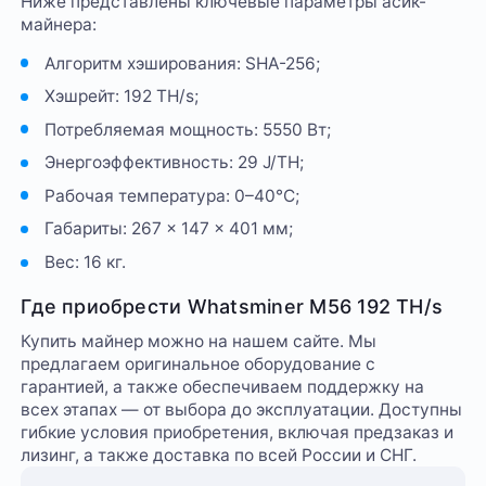
Ниже представлены ключевые параметры асик-
майнера:
Алгоритм хэширования: SHA-256;
Хэшрейт: 192 TH/s;
Потребляемая мощность: 5550 Вт;
Энергоэффективность: 29 J/TH;
Рабочая температура: 0–40°C;
Габариты: 267 × 147 × 401 мм;
Вес: 16 кг.
Где приобрести Whatsminer M56 192 TH/s
Купить майнер можно на нашем сайте. Мы
предлагаем оригинальное оборудование с
гарантией, а также обеспечиваем поддержку на
всех этапах — от выбора до эксплуатации. Доступны
гибкие условия приобретения, включая предзаказ и
лизинг, а также доставка по всей России и СНГ.