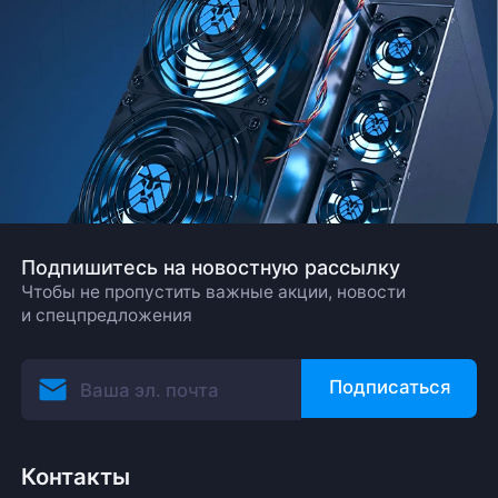
Подпишитесь на новостную рассылку
Чтобы не пропустить важные акции, новости
и спецпредложения
Подписаться
Контакты