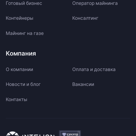
Готовый бизнес
Оператор майнинга
Контейнеры
Консалтинг
Майнинг на газе
Компания
О компании
Оплата и доставка
Новости и блог
Вакансии
Контакты