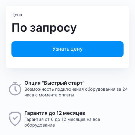
Цена
По запросу
Узнать цену
Опция "Быстрый старт"
Возможность подключения оборудования за 24
часа с момента оплаты
Гарантия до 12 месяцев
Гарантия от 6 до 12 месяцев на все
оборудование