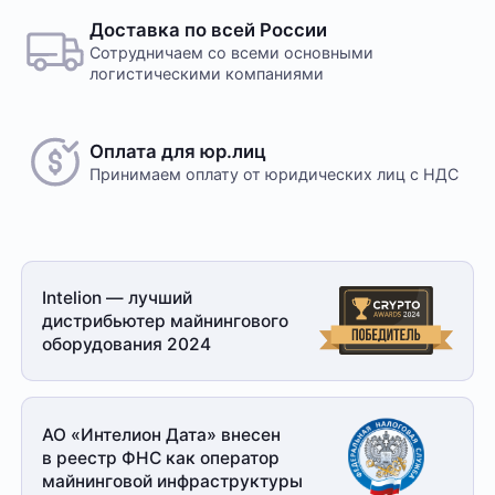
Доставка по всей России
Сотрудничаем со всеми основными
логистическими компаниями
Оплата для юр.лиц
Принимаем оплату
от юридических лиц с НДС
Intelion — лучший
дистрибьютер майнингового
оборудования 2024
АО «Интелион Дата» внесен
в реестр ФНС как оператор
майнинговой
инфраструктуры