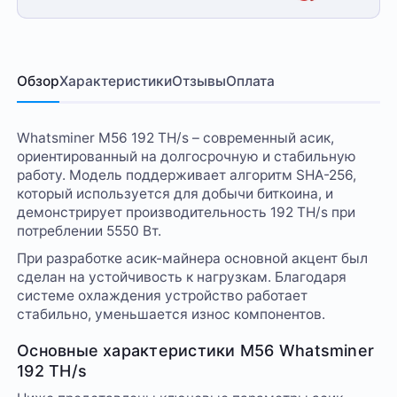
Обзор
Характеристики
Отзывы
Оплата
Whatsminer M56 192 TH/s – современный асик,
ориентированный на долгосрочную и стабильную
работу. Модель поддерживает алгоритм SHA-256,
который используется для добычи биткоина, и
демонстрирует производительность 192 TH/s при
потреблении 5550 Вт.
При разработке асик-майнера основной акцент был
сделан на устойчивость к нагрузкам. Благодаря
системе охлаждения устройство работает
стабильно, уменьшается износ компонентов.
Основные характеристики M56 Whatsminer
192 TH/s