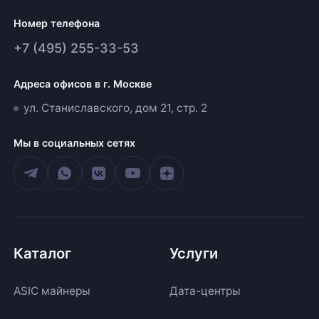
Номер телефона
+7 (495) 255-33-53
Адреса офисов в г. Москве
ул. Станиславского, дом 21, стр. 2
Мы в социальных сетях
Каталог
Услуги
ASIC майнеры
Дата-центры