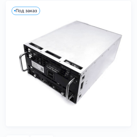
Под заказ