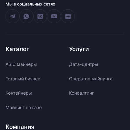
Мы в социальных сетях
Каталог
Услуги
ASIC майнеры
Дата-центры
Готовый бизнес
Оператор майнинга
Контейнеры
Консалтинг
Майнинг на газе
Компания