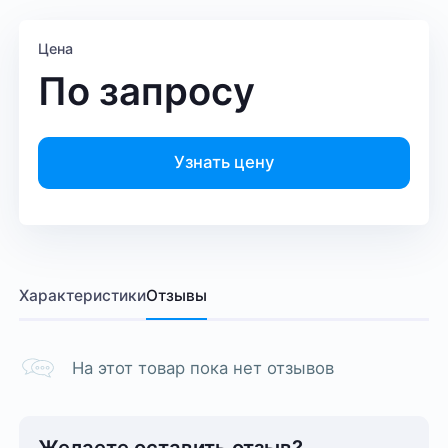
Цена
По запросу
Узнать цену
Характеристики
Отзывы
На этот товар пока нет отзывов
Желаете оставить отзыв?