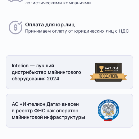
логистическими компаниями
Оплата для юр.лиц
Принимаем оплату
от юридических лиц с НДС
Intelion — лучший
дистрибьютер майнингового
оборудования 2024
АО «Интелион Дата» внесен
в реестр ФНС как оператор
майнинговой
инфраструктуры