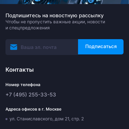
Подпишитесь на новостную рассылку
Чтобы не пропустить важные акции, новости
и спецпредложения
Подписаться
Контакты
Номер телефона
+7 (495) 255-33-53
Адреса офисов в г. Москве
ул. Станиславского, дом 21, стр. 2