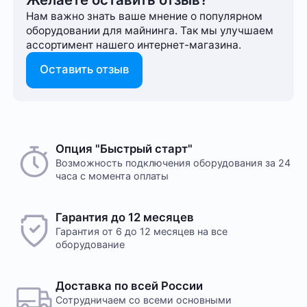
Нам важно знать ваше мнение о популярном
оборудовании для майнинга. Так мы улучшаем
ассортимент нашего интернет-⁠магазина.
Оставить отзыв
Опция "Быстрый старт"
Возможность подключения оборудования за 24
часа с момента оплаты
Гарантия до 12 месяцев
Гарантия от 6 до 12 месяцев на все
оборудование
Доставка по всей России
Сотрудничаем со всеми основными