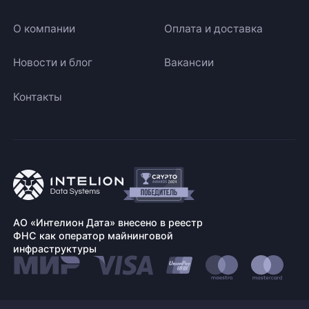
О компании
Оплата и доставка
Новости и блог
Вакансии
Контакты
АО «Интелион Дата» внесено в реестр
ФНС как оператор майнинговой
инфраструктуры