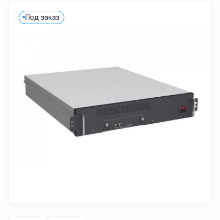
Под заказ