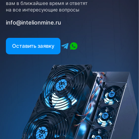
вам в ближайшее время и ответят
на все интересующие вопросы
info@intelionmine.ru
Оставить заявку