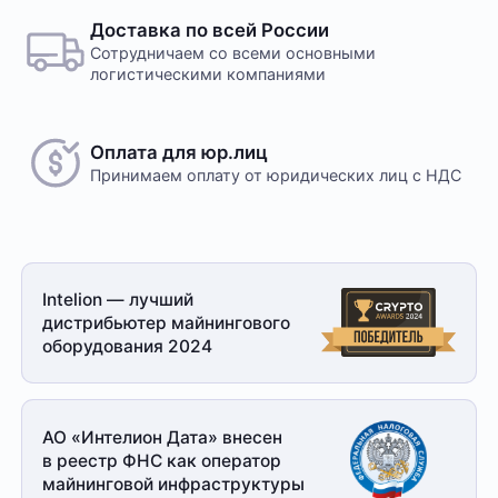
Доставка по всей России
Сотрудничаем со всеми основными
логистическими компаниями
Оплата для юр.лиц
Принимаем оплату
от юридических лиц с НДС
Intelion — лучший
дистрибьютер майнингового
оборудования 2024
АО «Интелион Дата» внесен
в реестр ФНС как оператор
майнинговой
инфраструктуры