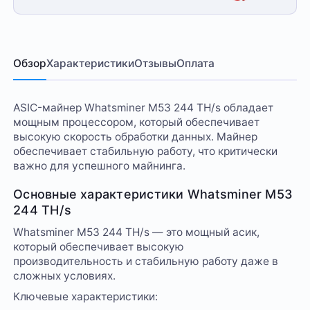
Обзор
Характеристики
Отзывы
Оплата
ASIC-майнер Whatsminer M53 244 TH/s обладает
мощным процессором, который обеспечивает
высокую скорость обработки данных. Майнер
обеспечивает стабильную работу, что критически
важно для успешного майнинга.
Основные характеристики Whatsminer M53
244 TH/s
Whatsminer M53 244 TH/s — это мощный асик,
который обеспечивает высокую
производительность и стабильную работу даже в
сложных условиях.
Ключевые характеристики: