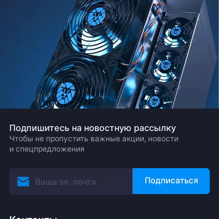
Подпишитесь на новостную рассылку
Чтобы не пропустить важные акции, новости
и спецпредложения
Подписаться