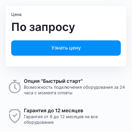
Цена
По запросу
Узнать цену
Опция "Быстрый старт"
Возможность подключения оборудования за 24
часа с момента оплаты
Гарантия до 12 месяцев
Гарантия от 6 до 12 месяцев на все
оборудование