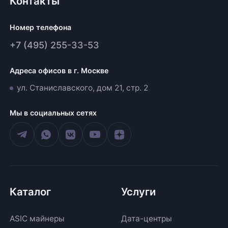
Контакты
Номер телефона
+7 (495) 255-33-53
Адреса офисов в г. Москве
ул. Станиславского, дом 21, стр. 2
Мы в социальных сетях
Каталог
Услуги
ASIC майнеры
Дата-центры