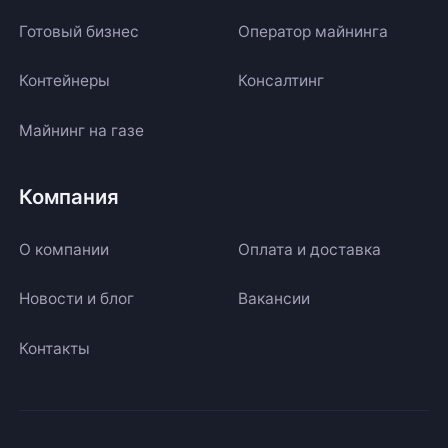
Готовый бизнес
Оператор майнинга
Контейнеры
Консалтинг
Майнинг на газе
Компания
О компании
Оплата и доставка
Новости и блог
Вакансии
Контакты